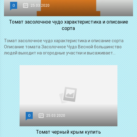
0
25.03.2020
Томат засолочное чудо характеристика и описание
сорта
Томат засолочное чудо характеристика и описание сорта
Описание томата Засолочное Чудо Весной большинство
людей выходит на огородные участки и высаживает...
0
25.03.2020
Томат черный крым купить