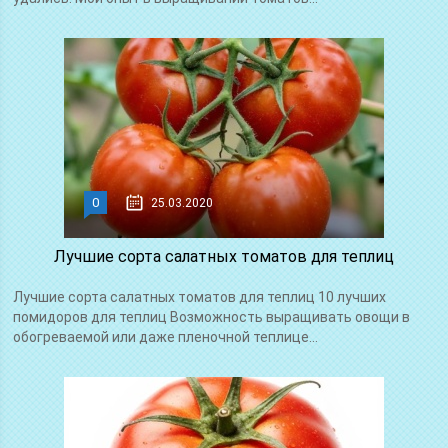
0
25.03.2020
Лучшие сорта салатных томатов для теплиц
Лучшие сорта салатных томатов для теплиц 10 лучших
помидоров для теплиц Возможность выращивать овощи в
обогреваемой или даже пленочной теплице...