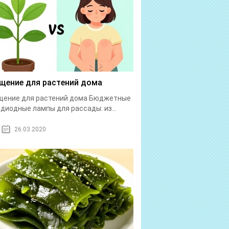
щение для растений дома
щение для растений дома Бюджетные
диодные лампы для рассады: из...
26.03.2020