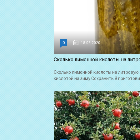
0
18.03.2020
Сколько лимонной кислоты на литр
Сколько лимонной кислоты на литровую
кислотой на зиму Сохранить Я приготови