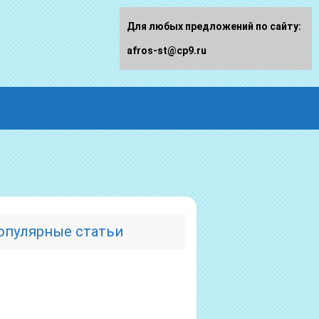
Для любых предложений по сайту:
afros-st@cp9.ru
опулярные статьи