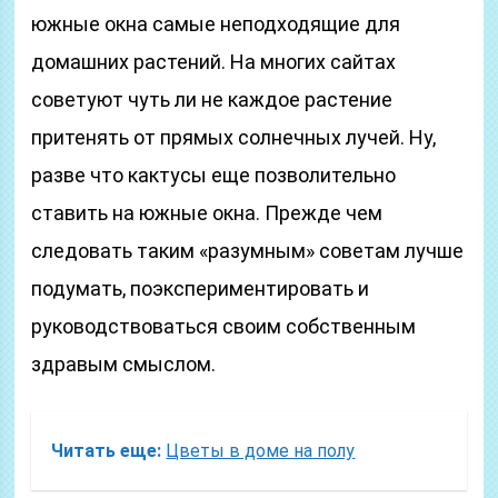
южные окна самые неподходящие для
домашних растений. На многих сайтах
советуют чуть ли не каждое растение
притенять от прямых солнечных лучей. Ну,
разве что кактусы еще позволительно
ставить на южные окна. Прежде чем
следовать таким «разумным» советам лучше
подумать, поэкспериментировать и
руководствоваться своим собственным
здравым смыслом.
Читать еще:
Цветы в доме на полу