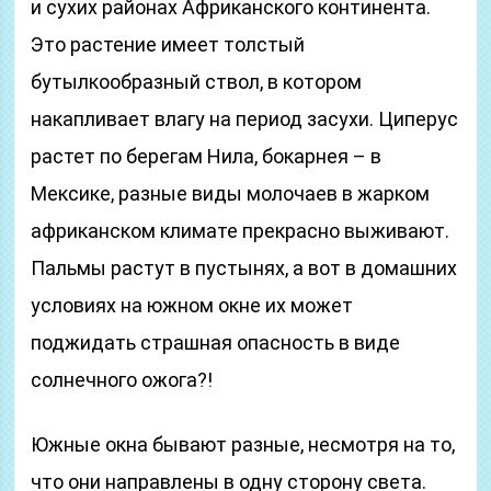
и сухих районах Африканского континента.
Это растение имеет толстый
бутылкообразный ствол, в котором
накапливает влагу на период засухи. Циперус
растет по берегам Нила, бокарнея – в
Мексике, разные виды молочаев в жарком
африканском климате прекрасно выживают.
Пальмы растут в пустынях, а вот в домашних
условиях на южном окне их может
поджидать страшная опасность в виде
солнечного ожога?!
Южные окна бывают разные, несмотря на то,
что они направлены в одну сторону света.