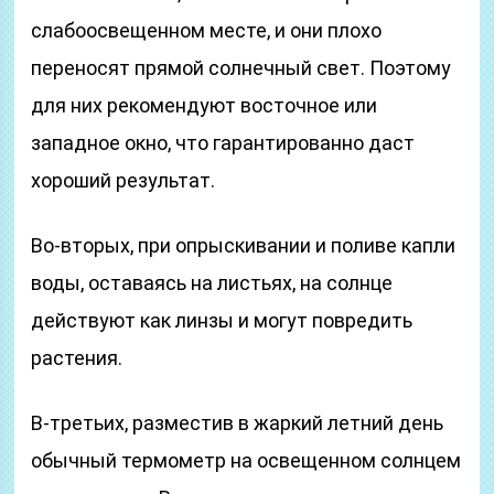
слабоосвещенном месте, и они плохо
переносят прямой солнечный свет. Поэтому
для них рекомендуют восточное или
западное окно, что гарантированно даст
хороший результат.
Во-вторых, при опрыскивании и поливе капли
воды, оставаясь на листьях, на солнце
действуют как линзы и могут повредить
растения.
В-третьих, разместив в жаркий летний день
обычный термометр на освещенном солнцем