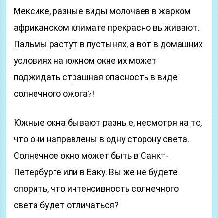
Мексике, разные виды молочаев в жарком
африканском климате прекрасно выживают.
Пальмы растут в пустынях, а вот в домашних
условиях на южном окне их может
поджидать страшная опасность в виде
солнечного ожога?!
Южные окна бывают разные, несмотря на то,
что они направлены в одну сторону света.
Солнечное окно может быть в Санкт-
Петербурге или в Баку. Вы же не будете
спорить, что интенсивность солнечного
света будет отличаться?