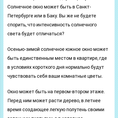
Солнечное окно может быть в Санкт-
Петербурге или в Баку. Вы же не будете
спорить, что интенсивность солнечного
света будет отличаться?
Осенью-зимой солнечное южное окно может
быть единственным местом в квартире, где
в условиях короткого дня нормально будут
чувствовать себя ваши комнатные цветы.
Окно может быть на первом-втором этаже.
Перед ним может расти дерево, в летнее
время создающее легкую полутень своими