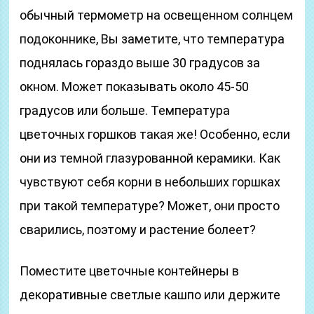
обычный термометр на освещенном солнцем
подоконнике, Вы заметите, что температура
поднялась гораздо выше 30 градусов за
окном. Может показывать около 45-50
градусов или больше. Температура
цветочных горшков такая же! Особенно, если
они из темной глазурованной керамики. Как
чувствуют себя корни в небольших горшках
при такой температуре? Может, они просто
сварились, поэтому и растение болеет?
Поместите цветочные контейнеры в
декоративные светлые кашпо или держите