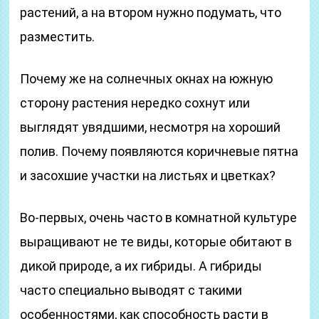
растений, а на втором нужно подумать, что
разместить.
Почему же на солнечных окнах на южную
сторону растения нередко сохнут или
выглядят увядшими, несмотря на хороший
полив. Почему появляются коричневые пятна
и засохшие участки на листьях и цветках?
Во-первых, очень часто в комнатной культуре
выращивают не те виды, которые обитают в
дикой природе, а их гибриды. А гибриды
часто специально выводят с такими
особенностями, как способность расти в