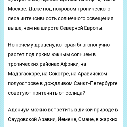
Москве. Даже под покровом тропического
леса интенсивность солнечного освещения
выше, чем на широте Северной Европы.
Но почему драцену, которая благополучно
растет под ярким южным солнцем в
тропических районах Африки, на
Мадагаскаре, на Сокотре, на Аравийском
полуострове в дождливом Санкт-Петербурге
советуют притенить от солнца?
Адениум можно встретить в дикой природе в
Саудовской Аравии, Йемене, Омане, в жарких