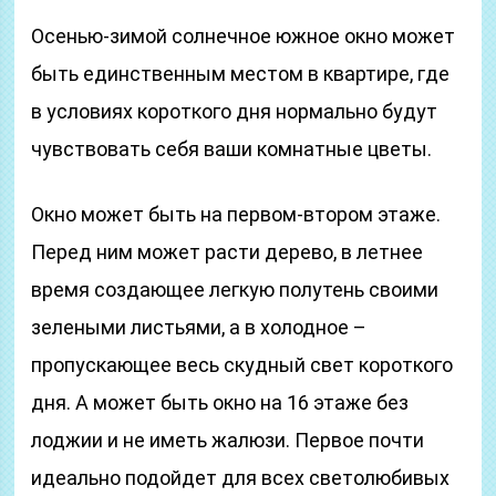
Осенью-зимой солнечное южное окно может
быть единственным местом в квартире, где
в условиях короткого дня нормально будут
чувствовать себя ваши комнатные цветы.
Окно может быть на первом-втором этаже.
Перед ним может расти дерево, в летнее
время создающее легкую полутень своими
зелеными листьями, а в холодное –
пропускающее весь скудный свет короткого
дня. А может быть окно на 16 этаже без
лоджии и не иметь жалюзи. Первое почти
идеально подойдет для всех светолюбивых