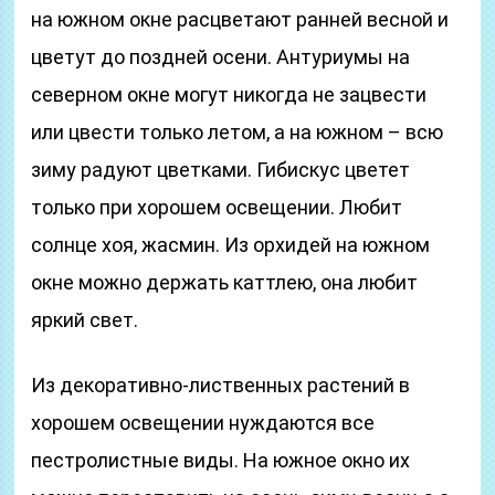
на южном окне расцветают ранней весной и
цветут до поздней осени. Антуриумы на
северном окне могут никогда не зацвести
или цвести только летом, а на южном – всю
зиму радуют цветками. Гибискус цветет
только при хорошем освещении. Любит
солнце хоя, жасмин. Из орхидей на южном
окне можно держать каттлею, она любит
яркий свет.
Из декоративно-лиственных растений в
хорошем освещении нуждаются все
пестролистные виды. На южное окно их