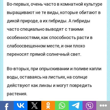
Во-первых, очень часто в комнатной культуре
выращивают не те виды, которые обитают в
дикой природе, а их гибриды. А гибриды
часто специально выводят с такими
особенностями, как способность расти в
слабоосвещенном месте, и они плохо
переносят прямой солнечный свет.
Во-вторых, при опрыскивании и поливе капли
воды, оставаясь на листьях, на солнце
действуют как линзы и могут повредить
растения.
В-третьих, разместив в жаркий летний день