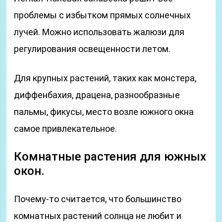
проблемы с избытком прямых солнечных
лучей. Можно использовать жалюзи для
регулирования освещенности летом.
Для крупных растений, таких как монстера,
диффенбахия, драцена, разнообразные
пальмы, фикусы, место возле южного окна
самое привлекательное.
Комнатные растения для южных
окон.
Почему-то считается, что большинство
комнатных растений солнца не любит и