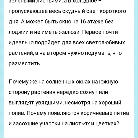
зелеными листьями, а в холодное –
пропускающее весь скудный свет короткого
дня. А может быть окно на 16 этаже без
лоджии и не иметь жалюзи. Первое почти
идеально подойдет для всех светолюбивых
растений, а на втором нужно подумать, что
разместить.
Почему же на солнечных окнах на южную
сторону растения нередко сохнут или
выглядят увядшими, несмотря на хороший
полив. Почему появляются коричневые пятна
и засохшие участки на листьях и цветках?