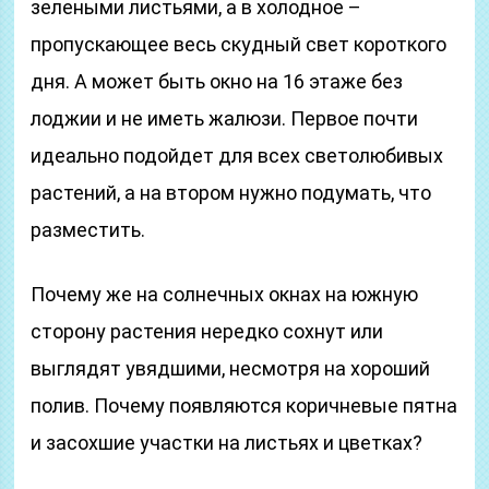
зелеными листьями, а в холодное –
пропускающее весь скудный свет короткого
дня. А может быть окно на 16 этаже без
лоджии и не иметь жалюзи. Первое почти
идеально подойдет для всех светолюбивых
растений, а на втором нужно подумать, что
разместить.
Почему же на солнечных окнах на южную
сторону растения нередко сохнут или
выглядят увядшими, несмотря на хороший
полив. Почему появляются коричневые пятна
и засохшие участки на листьях и цветках?