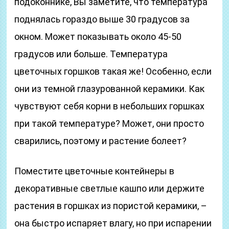
подоконнике, Вы заметите, что температура
поднялась гораздо выше 30 градусов за
окном. Может показывать около 45-50
градусов или больше. Температура
цветочных горшков такая же! Особенно, если
они из темной глазурованной керамики. Как
чувствуют себя корни в небольших горшках
при такой температуре? Может, они просто
сварились, поэтому и растение болеет?
Поместите цветочные контейнеры в
декоративные светлые кашпо или держите
растения в горшках из пористой керамики, –
она быстро испаряет влагу, но при испарении