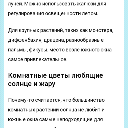
лучей. Можно использовать жалюзи для
регулирования освещенности летом.
Для крупных растений, таких как монстера,
диффенбахия, драцена, разнообразные
пальмы, фикусы, место возле южного окна
самое привлекательное.
Комнатные цветы любящие
солнце и жару
Почему-то считается, что большинство
комнатных растений солнца не любит и
южные окна самые неподходящие для