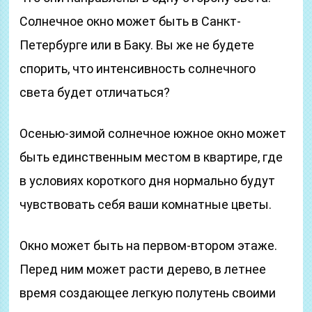
Солнечное окно может быть в Санкт-
Петербурге или в Баку. Вы же не будете
спорить, что интенсивность солнечного
света будет отличаться?
Осенью-зимой солнечное южное окно может
быть единственным местом в квартире, где
в условиях короткого дня нормально будут
чувствовать себя ваши комнатные цветы.
Окно может быть на первом-втором этаже.
Перед ним может расти дерево, в летнее
время создающее легкую полутень своими