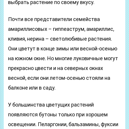
выбрать растение по своему вкусу.
Почти все представители семейства
амариллисовых – гиппеаструм, амариллис,
кливия, нерина – светолюбивые растения.
Они цветут в конце зимы или весной-осенью
на южном окне. Но многие луковичные могут
прекрасно цвести и на северных окнах
весной, если они летом-осенью стояли на
балконе или в саду.
У большинства цветущих растений
появляются бутоны только при хорошем
освещении. Пеларгонии, бальзамины, фуксии