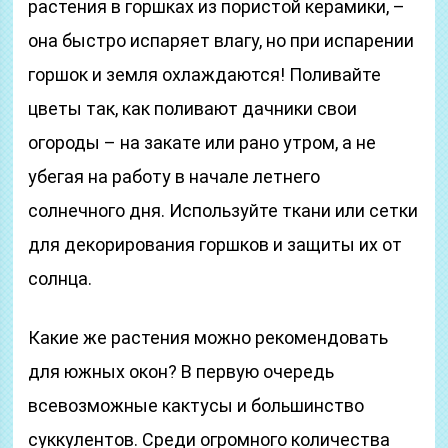
растения в горшках из пористой керамики, –
она быстро испаряет влагу, но при испарении
горшок и земля охлаждаются! Поливайте
цветы так, как поливают дачники свои
огороды – на закате или рано утром, а не
убегая на работу в начале летнего
солнечного дня. Используйте ткани или сетки
для декорирования горшков и защиты их от
солнца.
Какие же растения можно рекомендовать
для южных окон? В первую очередь
всевозможные кактусы и большинство
суккулентов. Среди огромного количества