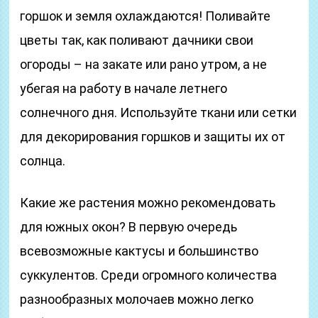
горшок и земля охлаждаются! Поливайте
цветы так, как поливают дачники свои
огороды – на закате или рано утром, а не
убегая на работу в начале летнего
солнечного дня. Используйте ткани или сетки
для декорирования горшков и защиты их от
солнца.
Какие же растения можно рекомендовать
для южных окон? В первую очередь
всевозможные кактусы и большинство
суккулентов. Среди огромного количества
разнообразных молочаев можно легко