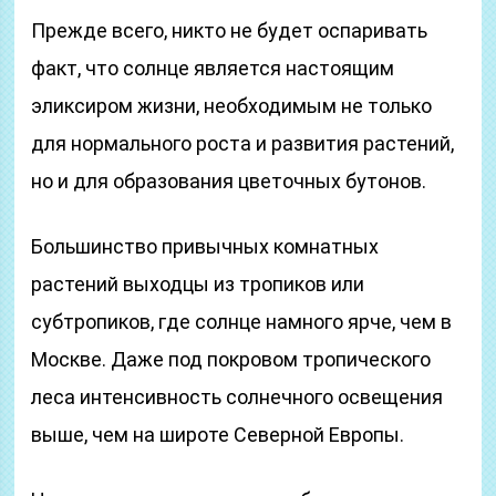
Прежде всего, никто не будет оспаривать
факт, что солнце является настоящим
эликсиром жизни, необходимым не только
для нормального роста и развития растений,
но и для образования цветочных бутонов.
Большинство привычных комнатных
растений выходцы из тропиков или
субтропиков, где солнце намного ярче, чем в
Москве. Даже под покровом тропического
леса интенсивность солнечного освещения
выше, чем на широте Северной Европы.