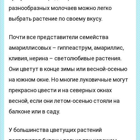
разнообразных молочаев можно легко
выбрать растение по своему вкусу.
Почти все представители семейства
амариллисовых – гиппеаструм, амариллис,
кливия, нерина – светолюбивые растения.
Они цветут в конце зимы или весной-осенью
на южном окне. Но многие луковичные могут
прекрасно цвести и на северных окнах
весной, если они летом-осенью стояли на
балконе или в саду.
У большинства цветущих растений