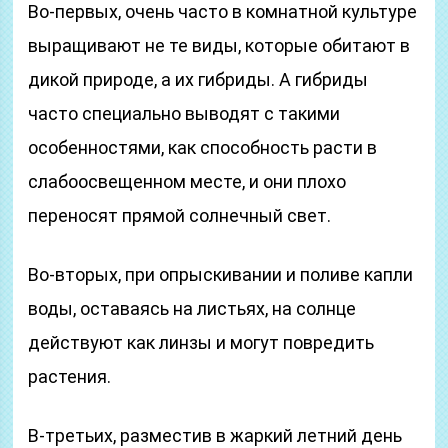
Во-первых, очень часто в комнатной культуре
выращивают не те виды, которые обитают в
дикой природе, а их гибриды. А гибриды
часто специально выводят с такими
особенностями, как способность расти в
слабоосвещенном месте, и они плохо
переносят прямой солнечный свет.
Во-вторых, при опрыскивании и поливе капли
воды, оставаясь на листьях, на солнце
действуют как линзы и могут повредить
растения.
В-третьих, разместив в жаркий летний день