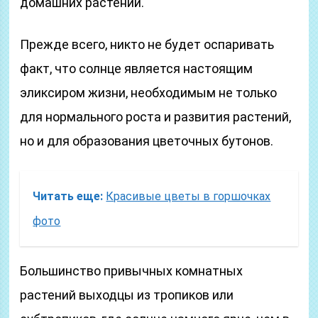
домашних растений.
Прежде всего, никто не будет оспаривать
факт, что солнце является настоящим
эликсиром жизни, необходимым не только
для нормального роста и развития растений,
но и для образования цветочных бутонов.
Читать еще:
Красивые цветы в горшочках
фото
Большинство привычных комнатных
растений выходцы из тропиков или