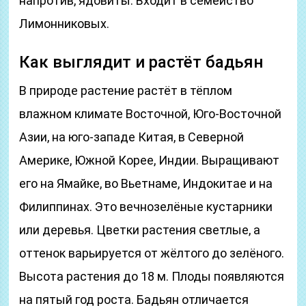
напротив, ядовиты. Входит в семейство
Лимонниковых.
Как выглядит и растёт бадьян
В природе растение растёт в тёплом
влажном климате Восточной, Юго-Восточной
Азии, на юго-западе Китая, в Северной
Америке, Южной Корее, Индии. Выращивают
его на Ямайке, во Вьетнаме, Индокитае и на
Филиппинах. Это вечнозелёные кустарники
или деревья. Цветки растения светлые, а
оттенок варьируется от жёлтого до зелёного.
Высота растения до 18 м. Плоды появляются
на пятый год роста. Бадьян отличается