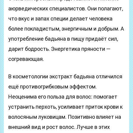
аюрведических специалистов. Они полагают,
что вкус и запах специи делает человека
более покладистым, энергичным и добрым. А
употребление бадьяна в пищу придаёт сил,
дарит бодрость. Энергетика пряности —
согревающая.
В косметологии экстракт бадьяна отличился
ещё противогрибковым эффектом.
Неоценима его польза для волос: помогает
устранить перхоть, усиливает приток крови к
волосяным луковицам. Позитивно влияет на
внешний вид и рост волос. Лучше в этих