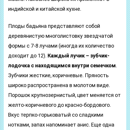
индийской и китайской кухне.
Плоды бадьяна представляют собой
деревянистую многолистовку звездчатой
формы с 7-8 лучами (иногда их количество
доходит до 12).
Каждый лучик – зубчик-
лодочка с находящимся внутри семечком
.
Зубчики жесткие, коричневые. Пряность
широко распространена в молотом виде.
Порошок крупнозернистый, цвет меняется от
желто-коричневого до красно-бордового.
Вкус терпко-горьковатый со сладкими
нотками, запах напоминает анис. Еще одна