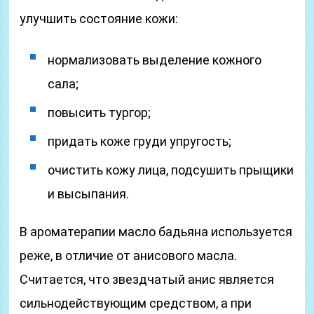
улучшить состояние кожи:
нормализовать выделение кожного
сала;
повысить тургор;
придать коже груди упругость;
очистить кожу лица, подсушить прыщики
и высыпания.
В ароматерапии масло бадьяна используется
реже, в отличие от анисового масла.
Считается, что звездчатый анис является
сильнодействующим средством, а при