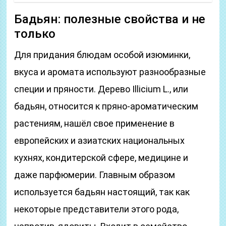
Бадьян: полезные свойства и не
только
Для придания блюдам особой изюминки,
вкуса и аромата используют разнообразные
специи и пряности. Дерево Illicium L., или
бадьян, относится к пряно-ароматическим
растениям, нашёл свое применение в
европейских и азиатских национальных
кухнях, кондитерской сфере, медицине и
даже парфюмерии. Главным образом
используется бадьян настоящий, так как
некоторые представители этого рода,