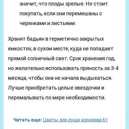
значит, что плоды зрелые. Не стоит
покупать, если они перемешаны с
черенками и листьями.
Хранят бадьян в герметично закрытых
емкостях, в сухом месте, куда не попадает
прямой солнечный свет. Срок хранения год,
но желательно использовать пряность за 3-4
месяца, чтобы она не начала выдыхаться.
Лучше приобретать целые звездочки и
перемалывать по мере необходимости.
Читать еще:
Цветы для души королева 61