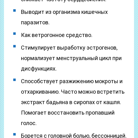
Выводит из организма кишечных
паразитов.
Как ветрогонное средство.
Стимулирует выработку эстрогенов,
нормализует менструальный цикл при
дисфункциях.
Способствует разжижению мокроты и
отхаркиванию. Часто можно встретить
экстракт бадьяна в сиропах от кашля.
Помогает восстановить пропавший
голос.
Борется с головной болью, бессонницей.