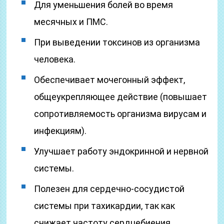
Для уменьшения болей во время
месячных и ПМС.
При выведении токсинов из организма
человека.
Обеспечивает мочегонный эффект,
общеукрепляющее действие (повышает
сопротивляемость организма вирусам и
инфекциям).
Улучшает работу эндокринной и нервной
системы.
Полезен для сердечно-сосудистой
системы при тахикардии, так как
снижает частоту сердцебиения.