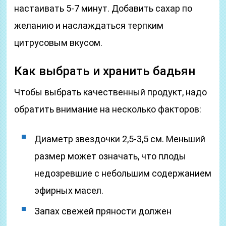
настаивать 5-7 минут. Добавить сахар по
желанию и наслаждаться терпким
цитрусовым вкусом.
Как выбрать и хранить бадьян
Чтобы выбрать качественный продукт, надо
обратить внимание на несколько факторов:
Диаметр звездочки 2,5-3,5 см. Меньший
размер может означать, что плоды
недозревшие с небольшим содержанием
эфирных масел.
Запах свежей пряности должен