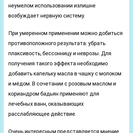
неумелом использовании излишне
возбуждает нервную систему.
При умеренном применении можно добиться
противоположного результата: убрать
плаксивость, бессонницу и неврозы. Для
получения такого эффекта необходимо
добавить капельку масла в чашку с молоком
и мёдом. В сочетании с розовым маслом и
кориандром бадьян применяют для
лечебных ванн, оказывающих
расслабляющее действие.
Очень интересным представляется мнение