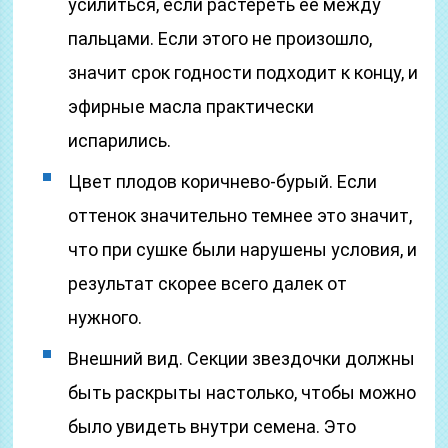
усилиться, если растереть ее между
пальцами. Если этого не произошло,
значит срок годности подходит к концу, и
эфирные масла практически
испарились.
Цвет плодов коричнево-бурый. Если
оттенок значительно темнее это значит,
что при сушке были нарушены условия, и
результат скорее всего далек от
нужного.
Внешний вид. Секции звездочки должны
быть раскрыты настолько, чтобы можно
было увидеть внутри семена. Это