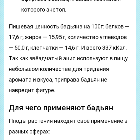
которого анетол.
Пищевая ценность бадьяна на 100г: белков —
17,6 г, жиров — 15,95 г, количество углеводов
— 50,0 г, клетчатки — 14,6 г. И всего 337 кКал.
Так как звёздчатый анис используют в пищу
небольшом количестве для придания
аромата и вкуса, приправа бадьян не
навредит фигуре.
Для чего применяют бадьян
Плоды растения находят своё применение в
разных сферах: