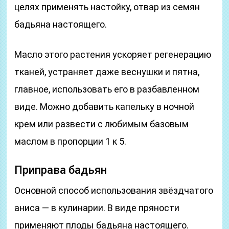
целях применять настойку, отвар из семян
бадьяна настоящего.
Масло этого растения ускоряет регенерацию
тканей, устраняет даже веснушки и пятна,
главное, использовать его в разбавленном
виде. Можно добавить капельку в ночной
крем или развести с любимым базовым
маслом в пропорции 1 к 5.
Приправа бадьян
Основной способ использования звёздчатого
аниса — в кулинарии. В виде пряности
применяют плоды бадьяна настоящего.