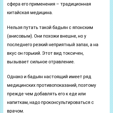
сфера его применения – традиционная
китайская медицина.
Нельзя путать такой бадьян с японским
(анисовым). Они похожи внешне, но у
последнего резкий неприятный запах, а на
вкус он горький. Этот вид токсичен,
вызывает сильное отравление.
Однако и бадьян настоящий имеет ряд
медицинских противопоказаний, поэтому
прежде чем добавлять его к еде или
напиткам, надо проконсультироваться с
врачом.