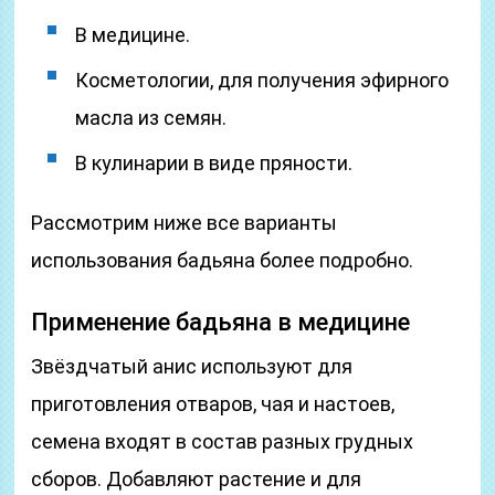
В медицине.
Косметологии, для получения эфирного
масла из семян.
В кулинарии в виде пряности.
Рассмотрим ниже все варианты
использования бадьяна более подробно.
Применение бадьяна в медицине
Звёздчатый анис используют для
приготовления отваров, чая и настоев,
семена входят в состав разных грудных
сборов. Добавляют растение и для