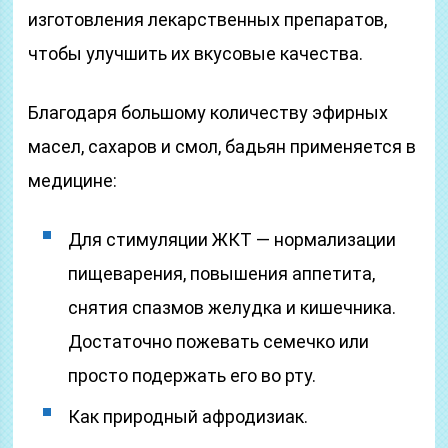
изготовления лекарственных препаратов,
чтобы улучшить их вкусовые качества.
Благодаря большому количеству эфирных
масел, сахаров и смол, бадьян применяется в
медицине:
Для стимуляции ЖКТ — нормализации
пищеварения, повышения аппетита,
снятия спазмов желудка и кишечника.
Достаточно пожевать семечко или
просто подержать его во рту.
Как природный афродизиак.