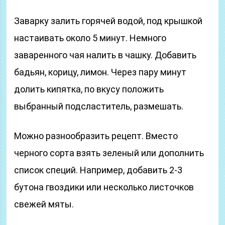
Заварку залить горячей водой, под крышкой
настаивать около 5 минут. Немного
заваренного чая налить в чашку. Добавить
бадьян, корицу, лимон. Через пару минут
долить кипятка, по вкусу положить
выбранный подсластитель, размешать.
Можно разнообразить рецепт. Вместо
черного сорта взять зеленый или дополнить
список специй. Например, добавить 2-3
бутона гвоздики или несколько листочков
свежей мяты.