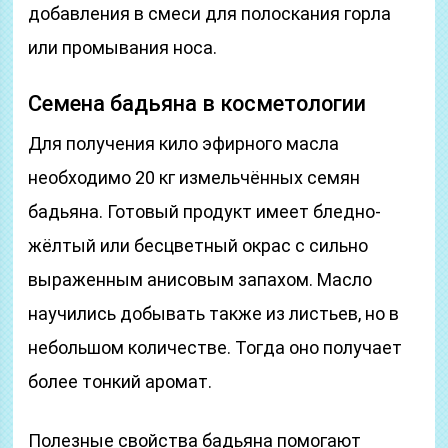
добавления в смеси для полоскания горла
или промывания носа.
Семена бадьяна в косметологии
Для получения кило эфирного масла
необходимо 20 кг измельчённых семян
бадьяна. Готовый продукт имеет бледно-
жёлтый или бесцветный окрас с сильно
выраженным анисовым запахом. Масло
научились добывать также из листьев, но в
небольшом количестве. Тогда оно получает
более тонкий аромат.
Полезные свойства бадьяна помогают