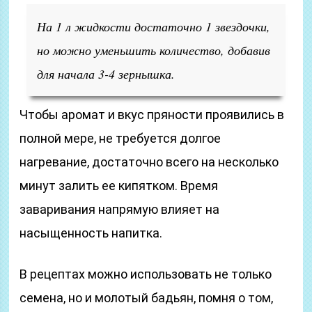
На 1 л жидкости достаточно 1 звездочки,
но можно уменьшить количество, добавив
для начала 3-4 зернышка.
Чтобы аромат и вкус пряности проявились в
полной мере, не требуется долгое
нагревание, достаточно всего на несколько
минут залить ее кипятком. Время
заваривания напрямую влияет на
насыщенность напитка.
В рецептах можно использовать не только
семена, но и молотый бадьян, помня о том,