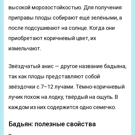
высокой морозостойкостью. Для получения
приправы плоды собирают ещё зелёными, а
после подсушивают на солнце. Когда они
приобретают коричневый цвет, их
измельчают.
Звёздчатый анис — другое название бадьяна,
так как плоды представляют собой
звёздочки с 7–12 лучами. Тёмно-коричневый
лучик похож на лодку, твёрдый на ощупь. В
каждом из них содержится одно семечко.
Бадьян: полезные свойства