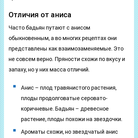
Отличия от аниса
Часто бадьян путают с анисом
обыкновенным, а во многих рецептах они
представлены как взаимозаменяемые. Это
не совсем верно. Пряности схожи по вкусу и
запаху, но у них масса отличий.
Анис – плод травянистого растения,
плоды продолговатые серовато-
коричневые. Бадьян – древесное
растение, плоды похожи на звездочки.
Ароматы схожи, но звездчатый анис