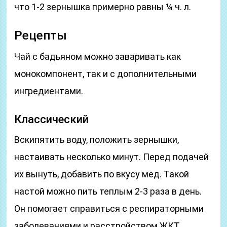
что 1-2 зернышка примерно равны ¼ ч. л.
Рецепты
Чай с бадьяном можно заваривать как
монокомпонент, так и с дополнительными
ингредиентами.
Классический
Вскипятить воду, положить зернышки,
настаивать несколько минут. Перед подачей
их вынуть, добавить по вкусу мед. Такой
настой можно пить теплым 2-3 раза в день.
Он помогает справиться с респираторными
заболеваниями и расстройством ЖКТ,