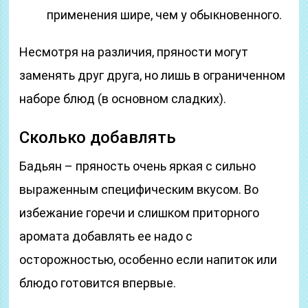
применения шире, чем у обыкновенного.
Несмотря на различия, пряности могут
заменять друг друга, но лишь в ограниченном
наборе блюд (в основном сладких).
Сколько добавлять
Бадьян – пряность очень яркая с сильно
выраженным специфическим вкусом. Во
избежание горечи и слишком приторного
аромата добавлять ее надо с
осторожностью, особенно если напиток или
блюдо готовится впервые.