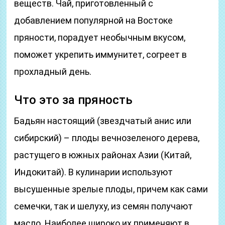
веществ. Чай, приготовленный с
добавлением популярной на Востоке
пряности, порадует необычным вкусом,
поможет укрепить иммунитет, согреет в
прохладный день.
Что это за пряность
Бадьян настоящий (звездчатый анис или
сибирский) – плоды вечнозеленого дерева,
растущего в южных районах Азии (Китай,
Индокитай). В кулинарии используют
высушенные зрелые плоды, причем как сами
семечки, так и шелуху, из семян получают
масло. Наиболее широко их применяют в