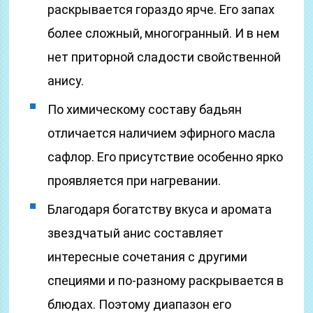
раскрывается гораздо ярче. Его запах
более сложный, многогранный. И в нем
нет приторной сладости свойственной
анису.
По химическому составу бадьян
отличается наличием эфирного масла
сафлор. Его присутствие особенно ярко
проявляется при нагревании.
Благодаря богатству вкуса и аромата
звездчатый анис составляет
интересные сочетания с другими
специями и по-разному раскрывается в
блюдах. Поэтому диапазон его