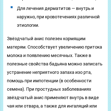
Для лечения дерматитов — внутрь и
наружно, при кровотечениях различной
этиологии.
Звёздчатый анис полезен кормящим
матерям. Способствует увеличению притока
молока и появлению месячных. Также в
полезные свойства бадьяна можно записать
устранение неприятного запаха изо рта,
помощь при импотенции (в особенности
семена). При простудных заболеваниях
звёздчатый анис применяют внутрь в виде
чая или отвара, а также для ингаляций или