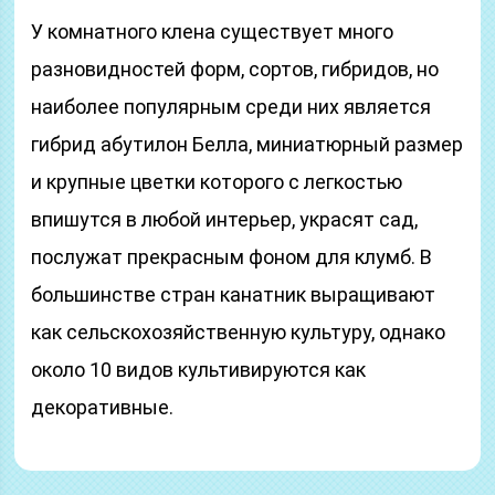
У комнатного клена существует много
разновидностей форм, сортов, гибридов, но
наиболее популярным среди них является
гибрид абутилон Белла, миниатюрный размер
и крупные цветки которого с легкостью
впишутся в любой интерьер, украсят сад,
послужат прекрасным фоном для клумб. В
большинстве стран канатник выращивают
как сельскохозяйственную культуру, однако
около 10 видов культивируются как
декоративные.