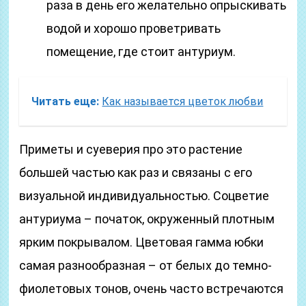
раза в день его желательно опрыскивать
водой и хорошо проветривать
помещение, где стоит антуриум.
Читать еще:
Как называется цветок любви
Приметы и суеверия про это растение
большей частью как раз и связаны с его
визуальной индивидуальностью. Соцветие
антуриума – початок, окруженный плотным
ярким покрывалом. Цветовая гамма юбки
самая разнообразная – от белых до темно-
фиолетовых тонов, очень часто встречаются