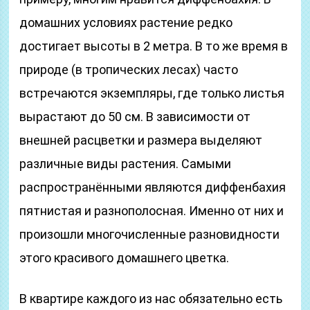
домашних условиях растение редко
достигает высоты в 2 метра. В то же время в
природе (в тропических лесах) часто
встречаются экземпляры, где только листья
вырастают до 50 см. В зависимости от
внешней расцветки и размера выделяют
различные виды растения. Самыми
распространёнными являются диффенбахия
пятнистая и разнополосная. Именно от них и
произошли многочисленные разновидности
этого красивого домашнего цветка.
В квартире каждого из нас обязательно есть