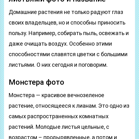
Домашние растения не только радуют глаз
своих владельцев, но и способны приносить
пользу. Например, собирать пыль, освежать и
даже очищать воздух. Особенно этими
способностями славятся цветки с большими
листьями. О них сегодня и поговорим.
Монстера фото
Монстера — красивое вечнозеленое
растение, относящееся к лианам. Это одно из
самых распространенных комнатных
растений. Молодые листья цельные, с
возрастом – продырявленные, а потом и