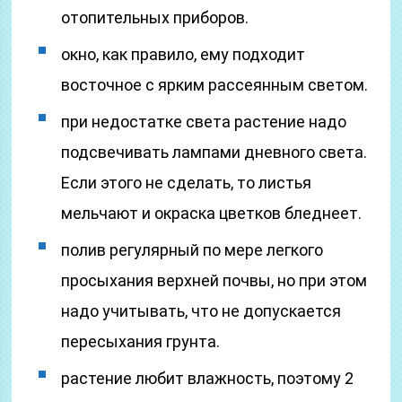
отопительных приборов.
окно, как правило, ему подходит
восточное с ярким рассеянным светом.
при недостатке света растение надо
подсвечивать лампами дневного света.
Если этого не сделать, то листья
мельчают и окраска цветков бледнеет.
полив регулярный по мере легкого
просыхания верхней почвы, но при этом
надо учитывать, что не допускается
пересыхания грунта.
растение любит влажность, поэтому 2