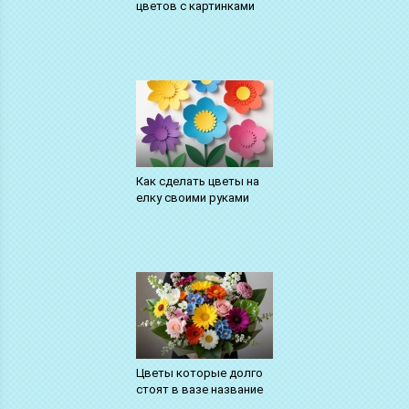
цветов с картинками
Как сделать цветы на
елку своими руками
Цветы которые долго
стоят в вазе название