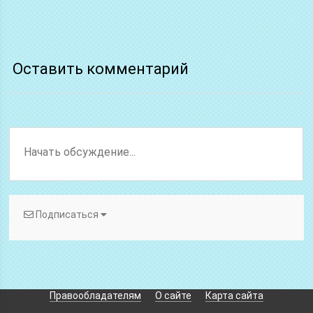
Оставить комментарий
Подписаться
Правообладателям
О сайте
Карта сайта