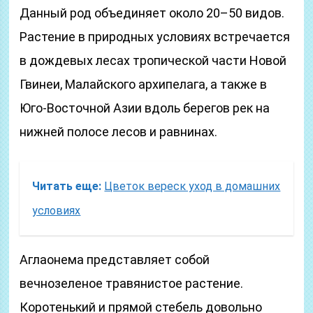
Данный род объединяет около 20–50 видов.
Растение в природных условиях встречается
в дождевых лесах тропической части Новой
Гвинеи, Малайского архипелага, а также в
Юго-Восточной Азии вдоль берегов рек на
нижней полосе лесов и равнинах.
Читать еще:
Цветок вереск уход в домашних
условиях
Аглаонема представляет собой
вечнозеленое травянистое растение.
Коротенький и прямой стебель довольно