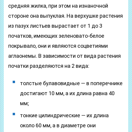
средняя жилка, при этом на изнаночной
стороне она выпуклая. На верхушке растения
из пазух листьев вырастает от 1 до 3
початков, имеющих зеленовато-белое
покрывало, они и являются соцветиями
аглаонемы. В зависимости от вида растения
початки разделяются на 2 вида:
толстые булавовидные ― в поперечнике
достигают 10 мм, а их длина равна 40
мм;
тонкие цилиндрические ― их длина
около 60 мм, а в диаметре они