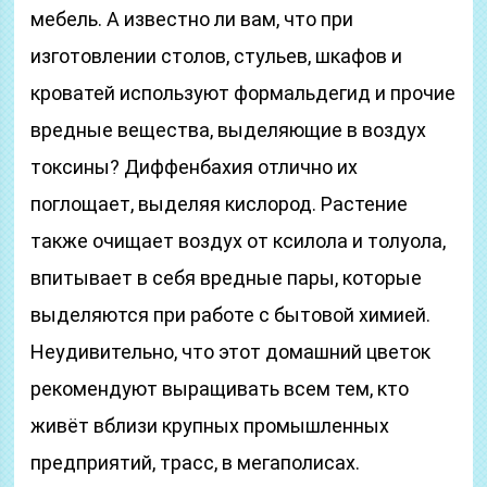
мебель. А известно ли вам, что при
изготовлении столов, стульев, шкафов и
кроватей используют формальдегид и прочие
вредные вещества, выделяющие в воздух
токсины? Диффенбахия отлично их
поглощает, выделяя кислород. Растение
также очищает воздух от ксилола и толуола,
впитывает в себя вредные пары, которые
выделяются при работе с бытовой химией.
Неудивительно, что этот домашний цветок
рекомендуют выращивать всем тем, кто
живёт вблизи крупных промышленных
предприятий, трасс, в мегаполисах.