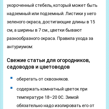
укороченный стебель, который может быть
надземный или подземный. Листики у него
зеленого окраса, достигающие длины в 15
см, а ширины в 7 см., цветки бывают
разнообразного окраса. Правила ухода за
антуриумом:
Свежие статьи для огородников,
садоводов и цветоводов
оберегать от сквозняков.
содержать комнатный цветок при
температуре 18–20 0С. Зимой
обязательно надо изолировать его от