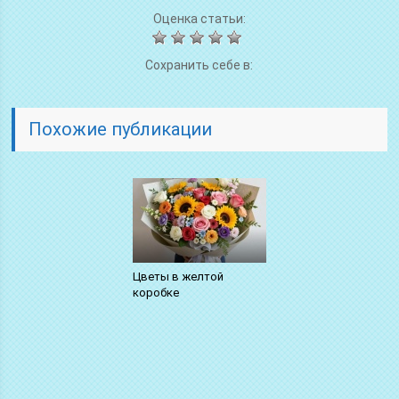
Оценка статьи:
Сохранить себе в:
Похожие публикации
Цветы в желтой
коробке