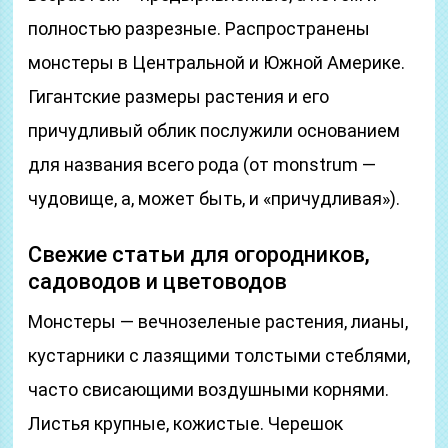
полностью разрезные. Распространены
монстеры в Центральной и Южной Америке.
Гигантские размеры растения и его
причудливый облик послужили основанием
для названия всего рода (от monstrum —
чудовище, а, может быть, и «причудливая»).
Свежие статьи для огородников,
садоводов и цветоводов
Монстеры — вечнозеленые растения, лианы,
кустарники с лазящими толстыми стеблями,
часто свисающими воздушными корнями.
Листья крупные, кожистые. Черешок