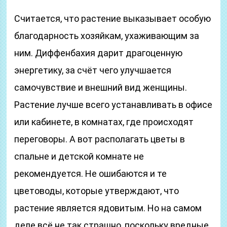
Считается, что растение выказывает особую
благодарность хозяйкам, ухаживающим за
ним. Диффенбахия дарит драгоценную
энергетику, за счёт чего улучшается
самочувствие и внешний вид женщины.
Растение лучше всего устанавливать в офисе
или кабинете, в комнатах, где происходят
переговоры. А вот располагать цветы в
спальне и детской комнате не
рекомендуется. Не ошибаются и те
цветоводы, которые утверждают, что
растение является ядовитым. Но на самом
деле всё не так страшно, поскольку вредные