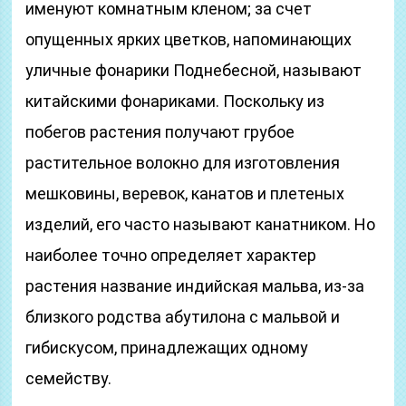
именуют комнатным кленом; за счет
опущенных ярких цветков, напоминающих
уличные фонарики Поднебесной, называют
китайскими фонариками. Поскольку из
побегов растения получают грубое
растительное волокно для изготовления
мешковины, веревок, канатов и плетеных
изделий, его часто называют канатником. Но
наиболее точно определяет характер
растения название индийская мальва, из-за
близкого родства абутилона с мальвой и
гибискусом, принадлежащих одному
семейству.