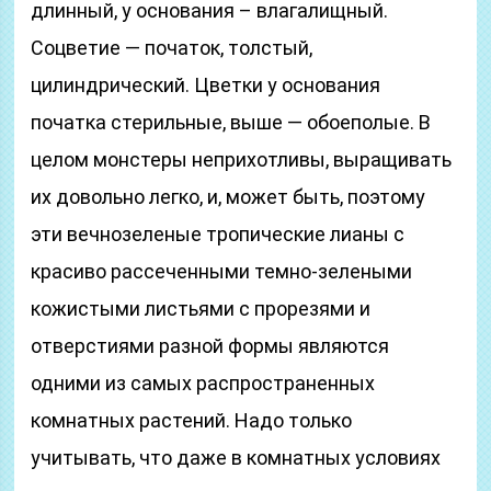
длинный, у основания – влагалищный.
Соцветие — початок, толстый,
цилиндрический. Цветки у основания
початка стерильные, выше — обоеполые. В
целом монстеры неприхотливы, выращивать
их довольно легко, и, может быть, поэтому
эти вечнозеленые тропические лианы с
красиво рассеченными темно-зелеными
кожистыми листьями с прорезями и
отверстиями разной формы являются
одними из самых распространенных
комнатных растений. Надо только
учитывать, что даже в комнатных условиях