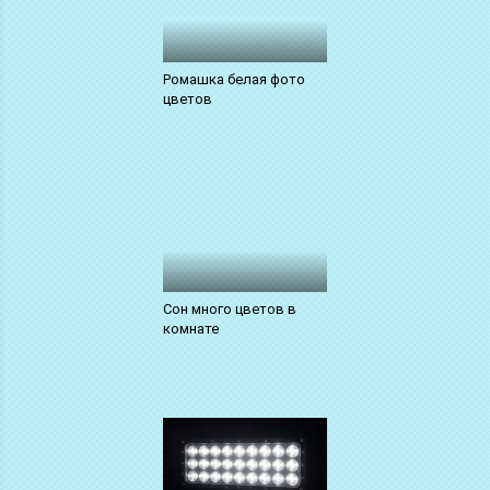
Ромашка белая фото
цветов
Сон много цветов в
комнате