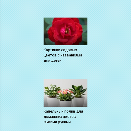
Картинки садовых
цветов с названиями
для детей
Капельный полив для
домашних цветов
своими руками