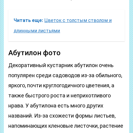
Читать еще:
Цветок с толстым стволом и
длинными листьями
Абутилон фото
Декоративный кустарник абутилон очень
популярен среди садоводов из-за обильного,
яркого, почти круглогодичного цветения, а
также быстрого роста и неприхотливого
нрава. У абутилона есть много других
названий. Из-за схожести формы листьев,
напоминающих кленовые листочки, растение