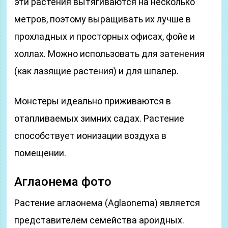
эти растения вытягиваются на несколько
метров, поэтому выращивать их лучше в
прохладных и просторных офисах, фойе и
холлах. Можно использовать для затенения
(как лазящие растения) и для шпалер.
Монстеры идеально приживаются в
отапливаемых зимних садах. Растение
способствует ионизации воздуха в
помещении.
Аглаонема фото
Растение аглаонема (Aglaonema) является
представителем семейства ароидных.