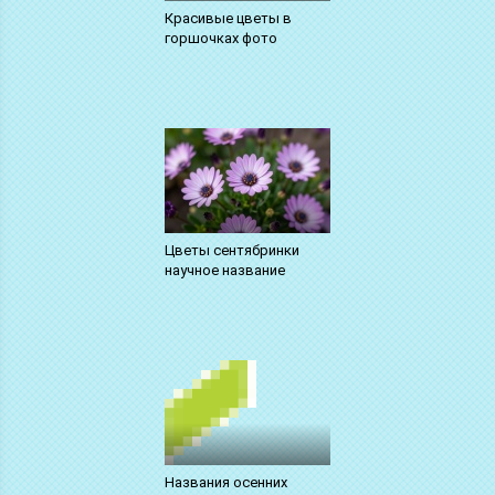
Красивые цветы в
горшочках фото
Цветы сентябринки
научное название
Названия осенних