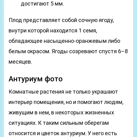
достигают 5 мм.
Плод представляет собой сочную ягоду,
внутри которой находится 1 семя,
обладающее насыщенно-оранжевым либо
белым окрасом. Ягоды созревают спустя 6–8
месяцев.
Антуриум фото
Комнатные растения не только украшают
интерьер помещения, но и помогают людям,
живущим в нем, в некоторых жизненных
ситуациях. К таким сильным оберегам
относится и цветок антуриум. У него есть