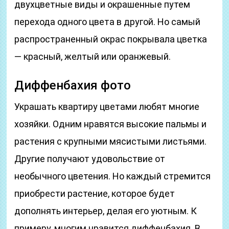
двухцветные виды и окрашенные путем
перехода одного цвета в другой. Но самый
распространенный окрас покрывала цветка
— красный, желтый или оранжевый.
Диффенбахия фото
Украшать квартиру цветами любят многие
хозяйки. Одним нравятся высокие пальмы и
растения с крупными мясистыми листьями.
Другие получают удовольствие от
необычного цветения. Но каждый стремится
приобрести растение, которое будет
дополнять интерьер, делая его уютным. К
примеру, многим нравится диффенбахия. В