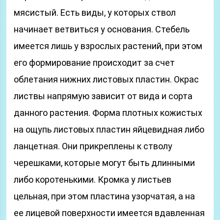
мясистый. Есть виды, у которых ствол
начинает ветвиться у основания. Стебель
имеется лишь у взрослых растений, при этом
его формирование происходит за счет
облетания нижних листовых пластин. Окрас
листвы напрямую зависит от вида и сорта
данного растения. Форма плотных кожистых
на ощупь листовых пластин яйцевидная либо
ланцетная. Они прикреплены к стволу
черешками, которые могут быть длинными
либо коротенькими. Кромка у листьев
цельная, при этом пластина узорчатая, а на
ее лицевой поверхности имеется вдавленная