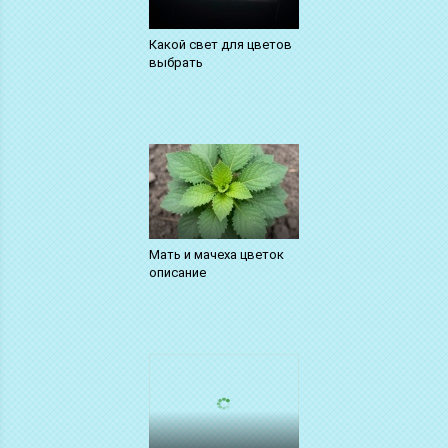
Какой свет для цветов
выбрать
Мать и мачеха цветок
описание