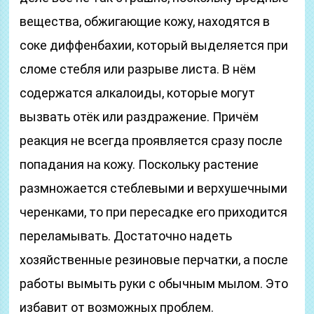
вещества, обжигающие кожу, находятся в
соке диффенбахии, который выделяется при
сломе стебля или разрыве листа. В нём
содержатся алкалоиды, которые могут
вызвать отёк или раздражение. Причём
реакция не всегда проявляется сразу после
попадания на кожу. Поскольку растение
размножается стеблевыми и верхушечными
черенками, то при пересадке его приходится
переламывать. Достаточно надеть
хозяйственные резиновые перчатки, а после
работы вымыть руки с обычным мылом. Это
избавит от возможных проблем.