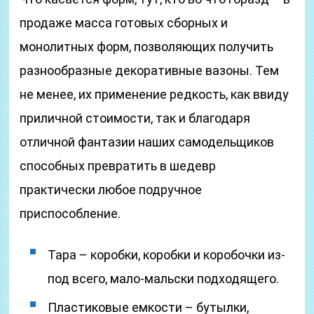
продаже масса готовых сборных и
монолитных форм, позволяющих получить
разнообразные декоративные вазоны. Тем
не менее, их применение редкость, как ввиду
приличной стоимости, так и благодаря
отличной фантазии наших самодельщиков
способных превратить в шедевр
практически любое подручное
приспособление.
Тара – коробки, коробки и коробочки из-
под всего, мало-мальски подходящего.
Пластиковые емкости – бутылки,