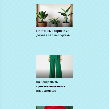
Цветочные горшки из
дерева своими руками
Как сохранить
срезанные цветы в
вазе дольше