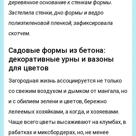
деревянное основание к стенкам формы.
Застелила стенки, дно формы и ведро
полиэтиленовой пленкой, зафиксировала
скотчем.
Садовые формы из бетона:
декоративные урны и вазоны
для цветов
Загородная жизнь ассоциируется не только
со свежим воздухом и дымком от мангала, но
и с обилием зелени и цветов, бережно
лелеемых хозяйками, а когда, и хозяевами.
Чаще всего цветы высаживают на клумбах, в
рабатках и миксбордерах, но, не менее