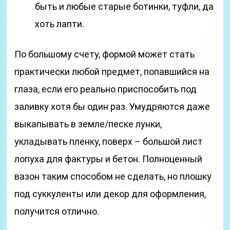
быть и любые старые ботинки, туфли, да
хоть лапти.
По большому счету, формой может стать
практически любой предмет, попавшийся на
глаза, если его реально приспособить под
заливку хотя бы один раз. Умудряются даже
выкапывать в земле/песке лунки,
укладывать пленку, поверх – большой лист
лопуха для фактуры и бетон. Полноценный
вазон таким способом не сделать, но плошку
под суккуленты или декор для оформления,
получится отлично.