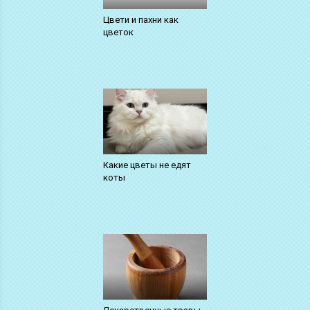
Цвети и пахни как
цветок
Какие цветы не едят
коты