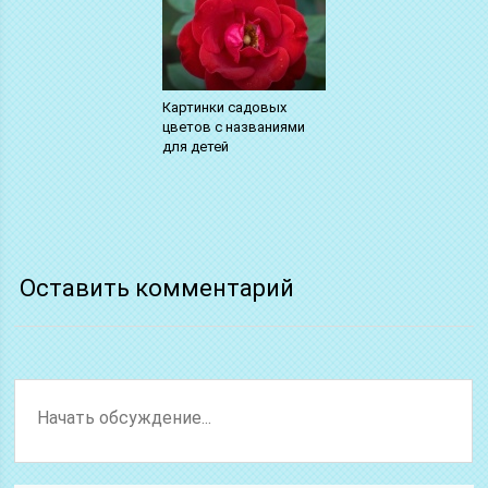
Картинки садовых
цветов с названиями
для детей
Оставить комментарий