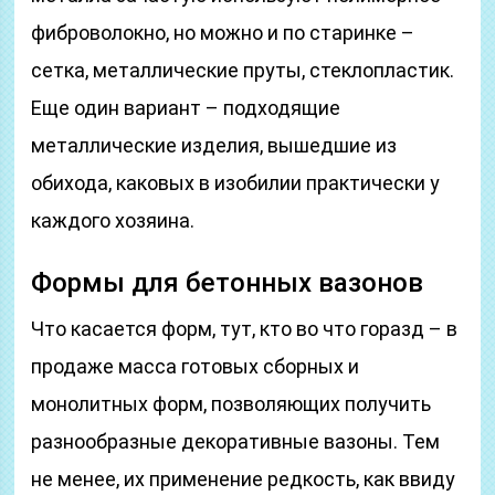
фиброволокно, но можно и по старинке –
сетка, металлические пруты, стеклопластик.
Еще один вариант – подходящие
металлические изделия, вышедшие из
обихода, каковых в изобилии практически у
каждого хозяина.
Формы для бетонных вазонов
Что касается форм, тут, кто во что горазд – в
продаже масса готовых сборных и
монолитных форм, позволяющих получить
разнообразные декоративные вазоны. Тем
не менее, их применение редкость, как ввиду