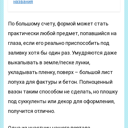
названия
По большому счету, формой может стать
практически любой предмет, попавшийся на
глаза, если его реально приспособить под
заливку хотя бы один раз. Умудряются даже
выкапывать в земле/песке лунки,
укладывать пленку, поверх – большой лист
лопуха для фактуры и бетон. Полноценный
вазон таким способом не сделать, но плошку
под суккуленты или декор для оформления,
получится отлично.
Одна из участниц нашего портала