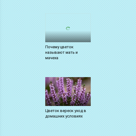
Почему цветок
называют мать и
мачеха
Цветок вереск уход в
домашних условиях