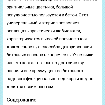
оригинальные цветники, большой
популярностью пользуется и бетон. Этот
универсальный материал позволяет
воплощать практически любые идеи,
характеризуется высокой прочностью и
долговечность, а способов декорирования
бетонных вазонов не перечесть. Участники
нашего портала также по достоинству
оценили все преимущества бетонного
садового функционального декора и щедро
делятся своим опытом.
Содержание