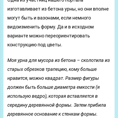
изготавливает из бетона урны, но они вполне
могут быть и вазонами, если немного
видоизменить форму. Да и в исходном
варианте можно переориентировать
конструкцию под цветы.
Моя урна для мусора из бетона – сколотила из
старых обрезков трапецию, кому больше
нравится, можно квадрат. Размер фигуры
должен быть больше диаметра емкости (я
использую ведро), которая вставляется в
середину деревянной формы. Затем прибила
деревянное основание к стенкам формы.