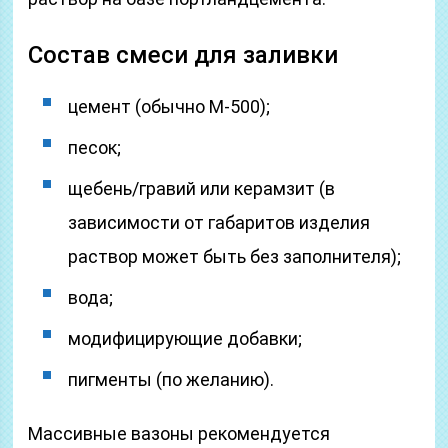
Состав смеси для заливки
цемент (обычно М-500);
песок;
щебень/гравий или керамзит (в
зависимости от габаритов изделия
раствор может быть без заполнителя);
вода;
модифицирующие добавки;
пигменты (по желанию).
Массивные вазоны рекомендуется