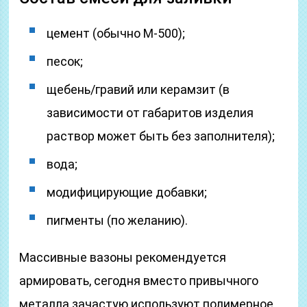
цемент (обычно М-500);
песок;
щебень/гравий или керамзит (в
зависимости от габаритов изделия
раствор может быть без заполнителя);
вода;
модифицирующие добавки;
пигменты (по желанию).
Массивные вазоны рекомендуется
армировать, сегодня вместо привычного
металла зачастую используют полимерное