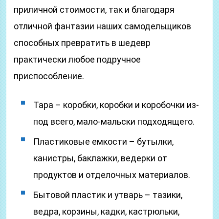
приличной стоимости, так и благодаря
отличной фантазии наших самодельщиков
способных превратить в шедевр
практически любое подручное
приспособление.
Тара – коробки, коробки и коробочки из-
под всего, мало-мальски подходящего.
Пластиковые емкости – бутылки,
канистры, баклажки, ведерки от
продуктов и отделочных материалов.
Бытовой пластик и утварь – тазики,
ведра, корзины, кадки, кастрюльки,