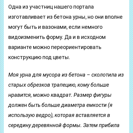
Одна из участниц нашего портала
изготавливает из бетона урны, но они вполне
могут быть и вазонами, если немного
видоизменить форму. Да и в исходном
варианте можно переориентировать
конструкцию под цветы.
Моя урна для мусора из бетона – сколотила из
старых обрезков трапецию, кому больше
нравится, можно квадрат. Размер фигуры
должен быть больше диаметра емкости (я
использую ведро), которая вставляется в
середину деревянной формы. Затем прибила