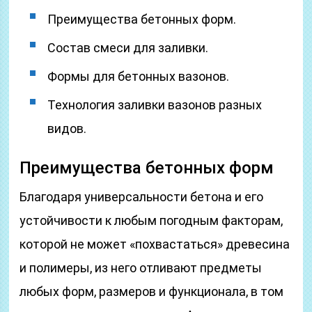
Преимущества бетонных форм.
Состав смеси для заливки.
Формы для бетонных вазонов.
Технология заливки вазонов разных
видов.
Преимущества бетонных форм
Благодаря универсальности бетона и его
устойчивости к любым погодным факторам,
которой не может «похвастаться» древесина
и полимеры, из него отливают предметы
любых форм, размеров и функционала, в том