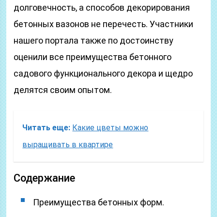
долговечность, а способов декорирования
бетонных вазонов не перечесть. Участники
нашего портала также по достоинству
оценили все преимущества бетонного
садового функционального декора и щедро
делятся своим опытом.
Читать еще:
Какие цветы можно
выращивать в квартире
Содержание
Преимущества бетонных форм.