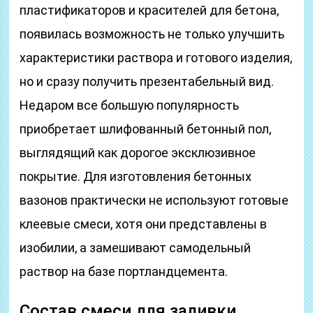
пластификаторов и красителей для бетона,
появилась возможность не только улучшить
характеристики раствора и готового изделия,
но и сразу получить презентабельный вид.
Недаром все большую популярность
приобретает шлифованный бетонный пол,
выглядящий как дорогое эксклюзивное
покрытие. Для изготовления бетонных
вазонов практически не используют готовые
клеевые смеси, хотя они представлены в
изобилии, а замешивают самодельный
раствор на базе портландцемента.
Состав смеси для заливки