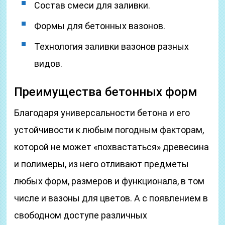
Состав смеси для заливки.
Формы для бетонных вазонов.
Технология заливки вазонов разных
видов.
Преимущества бетонных форм
Благодаря универсальности бетона и его
устойчивости к любым погодным факторам,
которой не может «похвастаться» древесина
и полимеры, из него отливают предметы
любых форм, размеров и функционала, в том
числе и вазоны для цветов. А с появлением в
свободном доступе различных