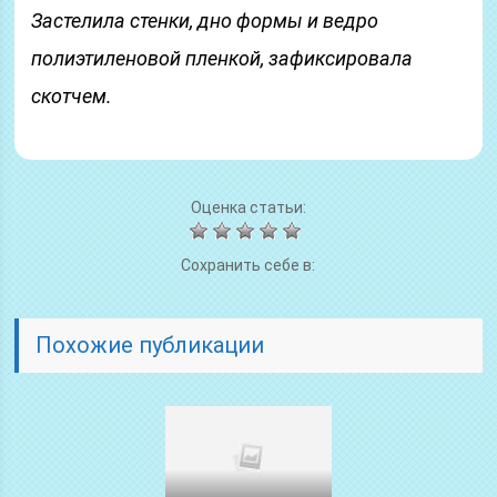
Застелила стенки, дно формы и ведро
полиэтиленовой пленкой, зафиксировала
скотчем.
Оценка статьи:
Сохранить себе в:
Похожие публикации