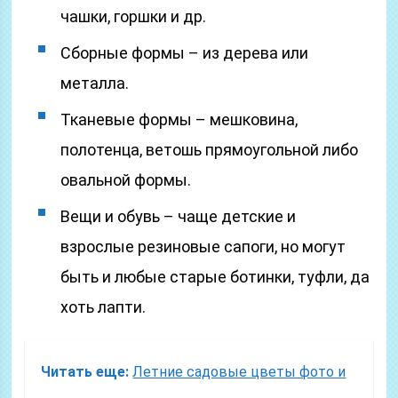
чашки, горшки и др.
Сборные формы – из дерева или
металла.
Тканевые формы – мешковина,
полотенца, ветошь прямоугольной либо
овальной формы.
Вещи и обувь – чаще детские и
взрослые резиновые сапоги, но могут
быть и любые старые ботинки, туфли, да
хоть лапти.
Читать еще:
Летние садовые цветы фото и