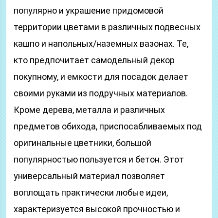
популярно и украшение придомовой
территории цветами в различных подвесных
кашпо и напольных/наземных вазонах. Те,
кто предпочитает самодельный декор
покупному, и емкости для посадок делает
своими руками из подручных материалов.
Кроме дерева, металла и различных
предметов обихода, приспосабливаемых под
оригинальные цветники, большой
популярностью пользуется и бетон. Этот
универсальный материал позволяет
воплощать практически любые идеи,
характеризуется высокой прочностью и