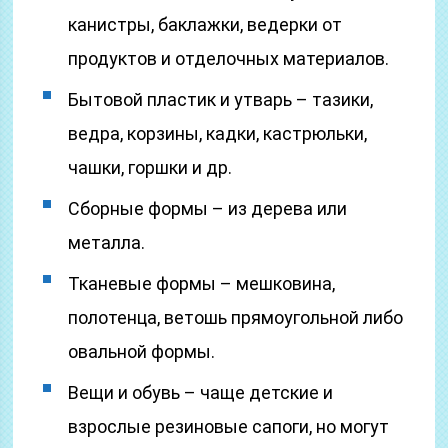
канистры, баклажки, ведерки от
продуктов и отделочных материалов.
Бытовой пластик и утварь – тазики,
ведра, корзины, кадки, кастрюльки,
чашки, горшки и др.
Сборные формы – из дерева или
металла.
Тканевые формы – мешковина,
полотенца, ветошь прямоугольной либо
овальной формы.
Вещи и обувь – чаще детские и
взрослые резиновые сапоги, но могут