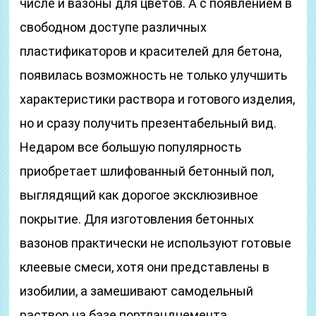
числе и вазоны для цветов. А с появлением в
свободном доступе различных
пластификаторов и красителей для бетона,
появилась возможность не только улучшить
характеристики раствора и готового изделия,
но и сразу получить презентабельный вид.
Недаром все большую популярность
приобретает шлифованный бетонный пол,
выглядящий как дорогое эксклюзивное
покрытие. Для изготовления бетонных
вазонов практически не используют готовые
клеевые смеси, хотя они представлены в
изобилии, а замешивают самодельный
раствор на базе портландцемента.