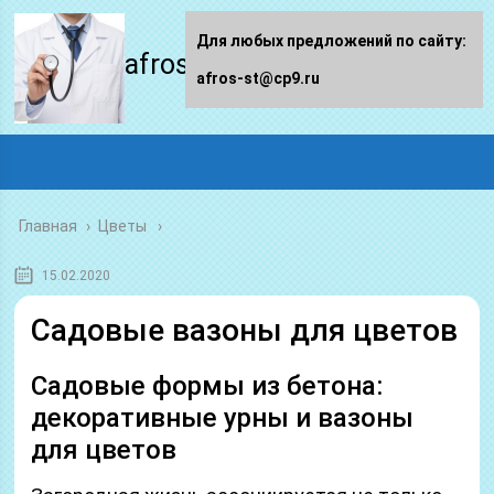
Для любых предложений по сайту:
afros-st.ru
afros-st@cp9.ru
Главная
›
Цветы
15.02.2020
Садовые вазоны для цветов
Садовые формы из бетона:
декоративные урны и вазоны
для цветов