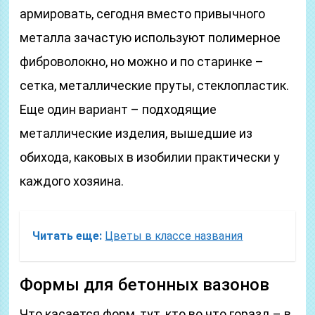
армировать, сегодня вместо привычного
металла зачастую используют полимерное
фиброволокно, но можно и по старинке –
сетка, металлические пруты, стеклопластик.
Еще один вариант – подходящие
металлические изделия, вышедшие из
обихода, каковых в изобилии практически у
каждого хозяина.
Читать еще:
Цветы в классе названия
Формы для бетонных вазонов
Что касается форм, тут, кто во что горазд – в