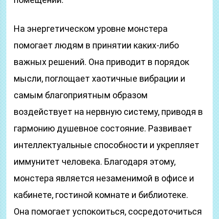
На энергетическом уровне монстера
помогает людям в принятии каких-либо
важных решений. Она приводит в порядок
мысли, поглощает хаотичные вибрации и
самым благоприятным образом
воздействует на нервную систему, приводя в
гармонию душевное состояние. Развивает
интеллектуальные способности и укрепляет
иммунитет человека. Благодаря этому,
монстера является незаменимой в офисе и
кабинете, гостиной комнате и библиотеке.
Она помогает успокоиться, сосредоточиться