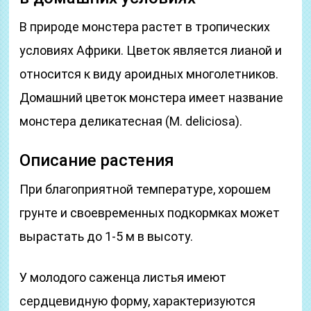
В природе монстера растет в тропических
условиях Африки. Цветок является лианой и
относится к виду ароидных многолетников.
Домашний цветок монстера имеет название
монстера деликатесная (M. deliciosa).
Описание растения
При благоприятной температуре, хорошем
грунте и своевременных подкормках может
вырастать до 1-5 м в высоту.
У молодого саженца листья имеют
сердцевидную форму, характеризуются