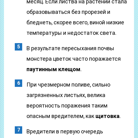
месяц. Если листва на растении стала
образовываться без прорезей и
бледнеть, скорее всего, виной низкие
температуры и недостаток света.
В результате пересыхания почвы
монстера цветок часто поражается
паутинным клещом
.
При чрезмерном поливе, сильно
загрязненных листьях, велика
вероятность поражения таким
опасным вредителем, как
щитовка
.
Вредители в первую очередь