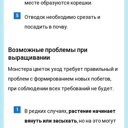
месте образуются корешки.
Отводок необходимо срезать и
посадить в почву.
Возможные проблемы при
выращивании
Монстера цветок уход требует правильный и
проблем с формированием новых побегов,
при соблюдении всех требований не будет.
В редких случаях,
растение начинает
вянуть или засыхать
, но на это могут