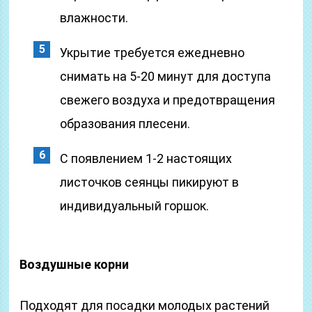
влажности.
Укрытие требуется ежедневно
снимать на 5-20 минут для доступа
свежего воздуха и предотвращения
образования плесени.
С появлением 1-2 настоящих
листочков сеянцы пикируют в
индивидуальный горшок.
Воздушные корни
Подходят для посадки молодых растений