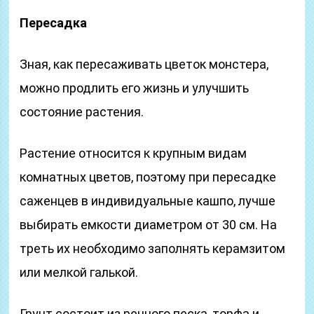
Пересадка
Зная, как пересаживать цветок монстера,
можно продлить его жизнь и улучшить
состояние растения.
Растение относится к крупным видам
комнатных цветов, поэтому при пересадке
саженцев в индивидуальные кашпо, лучше
выбирать емкости диаметром от 30 см. На
треть их необходимо заполнять керамзитом
или мелкой галькой.
Грунт состоит из речного песка, торфа и