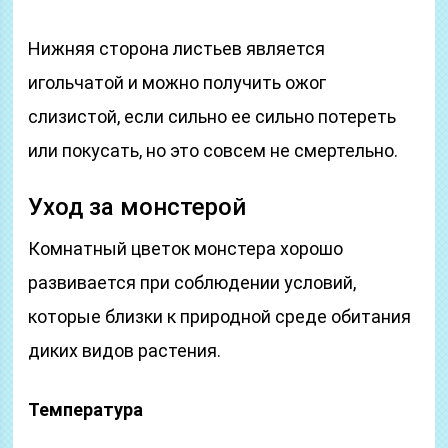
Нижняя сторона листьев является
игольчатой и можно получить ожог
слизистой, если сильно ее сильно потереть
или покусать, но это совсем не смертельно.
Уход за монстерой
Комнатный цветок монстера хорошо
развивается при соблюдении условий,
которые близки к природной среде обитания
диких видов растения.
Температура