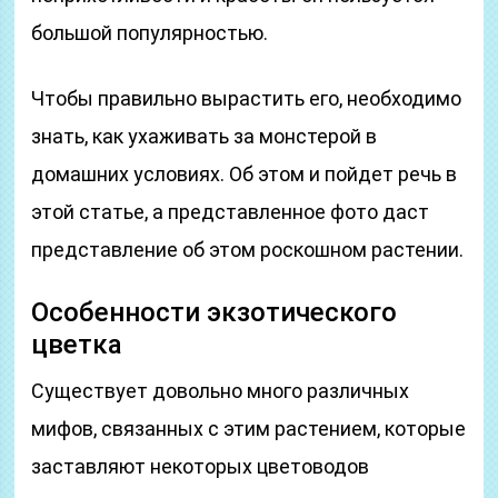
большой популярностью.
Чтобы правильно вырастить его, необходимо
знать, как ухаживать за монстерой в
домашних условиях. Об этом и пойдет речь в
этой статье, а представленное фото даст
представление об этом роскошном растении.
Особенности экзотического
цветка
Существует довольно много различных
мифов, связанных с этим растением, которые
заставляют некоторых цветоводов