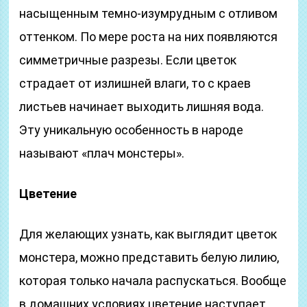
насыщенным темно-изумрудным с отливом
оттенком. По мере роста на них появляются
симметричные разрезы. Если цветок
страдает от излишней влаги, то с краев
листьев начинает выходить лишняя вода.
Эту уникальную особенность в народе
называют «плач монстеры».
Цветение
Для желающих узнать, как выглядит цветок
монстера, можно представить белую лилию,
которая только начала распускаться. Вообще
в домашних условиях цветение наступает