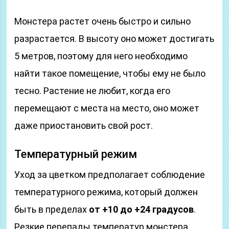
Монстера растет очень быстро и сильно
разрастается. В высоту оно может достигать
5 метров, поэтому для него необходимо
найти такое помещение, чтобы ему не было
тесно. Растение не любит, когда его
перемещают с места на место, оно может
даже приостановить свой рост.
Температурный режим
Уход за цветком предполагает соблюдение
температурного режима, который должен
быть в пределах
от +10 до +24 градусов
.
Резкие перепады температур монстера