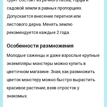
садовой земли в равных пропорциях.
Допускается внесение перегноя или
листового дерна. Менять землю
рекомендуется каждые 2 года.
Особенности размножения
Молодые саженцы и даже взрослые крупные
экземпляры монстеры можно купить в
цветочном магазине. Зная, как размножить
цветок монстеру можно быстро вырастить
красивое растение, взяв отросток у
знакомых.