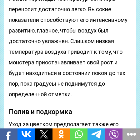
переносит достаточно легко. Высокие
показатели способствуют его интенсивному
развитию, главное, чтобы воздух был
достаточно увлажнен. Слишком низкая
температура воздуха приводит к тому, что
монстера приостанавливает свой рост и
будет находиться в состоянии покоя до тех
пор, пока градусы не поднимутся до
определенной отметки.
Полив и подкормка
Уход за цветком предполагает также его
полив и подкормку. Растение предпочитает