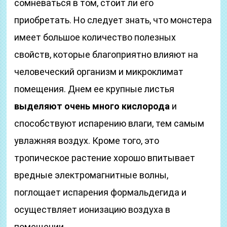
сомневаться в том, стоит ли его
приобретать. Но следует знать, что монстера
имеет большое количество полезных
свойств, которые благоприятно влияют на
человеческий организм и микроклимат
помещения. Днем ее крупные листья
выделяют очень много кислорода
и
способствуют испарению влаги, тем самым
увлажняя воздух. Кроме того, это
тропическое растение хорошо впитывает
вредные электромагнитные волны,
поглощает испарения формальдегида и
осуществляет ионизацию воздуха в
помещении.