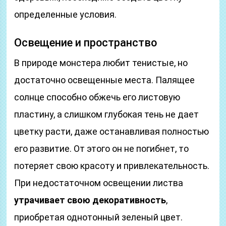
определенные условия.
Освещение и пространство
В природе монстера любит тенистые, но
достаточно освещенные места. Палящее
солнце способно обжечь его листовую
пластину, а слишком глубокая тень не дает
цветку расти, даже останавливая полностью
его развитие. От этого он не погибнет, то
потеряет свою красоту и привлекательность.
При недостаточном освещении листва
утрачивает свою декоративность
,
приобретая однотонный зеленый цвет.