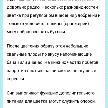
довольно редко. Несколько разновидностей
цветка при регулярном внесении удобрений и
только в условиях теплицы (оранжереи)
могут образовывать бутоны.
После цветения образуются небольшие
овальные плоды по вкусу напоминающие
банан или ананас. На нижних частях побегов
напротив листьев развиваются воздушные
корешки.
Они выполняют функцию дополнительного
питания для цветка, могут служить опорой.