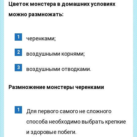
Цветок монстера в домашних условиях
можно размножать:
черенками;
воздушными корнями;
воздушными отводками.
Размножение монстеры черенками
Для первого самого не сложного
способа необходимо выбрать крепкие
и здоровые побеги.