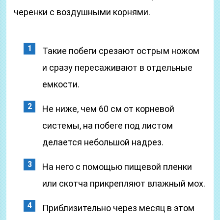
черенки с воздушными корнями.
Такие побеги срезают острым ножом
и сразу пересаживают в отдельные
емкости.
Не ниже, чем 60 см от корневой
системы, на побеге под листом
делается небольшой надрез.
На него с помощью пищевой пленки
или скотча прикрепляют влажный мох.
Приблизительно через месяц в этом