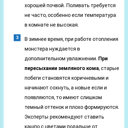
хорошей почвой. Поливать требуется
не часто, особенно если температура
в комнате не высокая.
В зимнее время, при работе отопления
монстера нуждается в
дополнительном увлажнении.
При
пересыхании земляного кома
, старые
побеги становятся коричневыми и
начинают сохнуть, а новые если и
появляются, то имеют слишком
темный оттенок и плохо формируются.
Эксперты рекомендуют ставить
кашпо с цветами подальше от