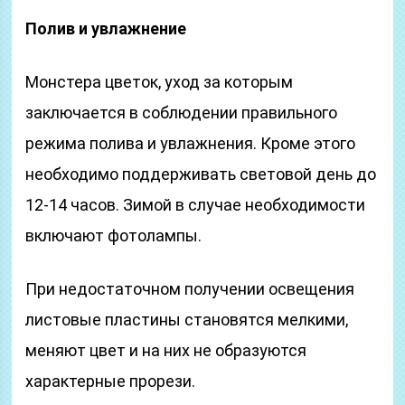
Полив и увлажнение
Монстера цветок, уход за которым
заключается в соблюдении правильного
режима полива и увлажнения. Кроме этого
необходимо поддерживать световой день до
12-14 часов. Зимой в случае необходимости
включают фотолампы.
При недостаточном получении освещения
листовые пластины становятся мелкими,
меняют цвет и на них не образуются
характерные прорези.