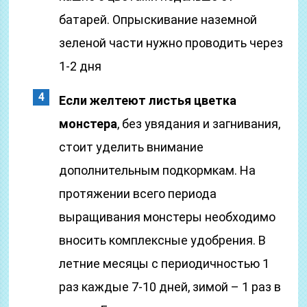
батарей. Опрыскивание наземной
зеленой части нужно проводить через
1-2 дня
Если желтеют листья цветка
монстера
, без увядания и загнивания,
стоит уделить внимание
дополнительным подкормкам. На
протяжении всего периода
выращивания монстеры необходимо
вносить комплексные удобрения. В
летние месяцы с периодичностью 1
раз каждые 7-10 дней, зимой – 1 раз в