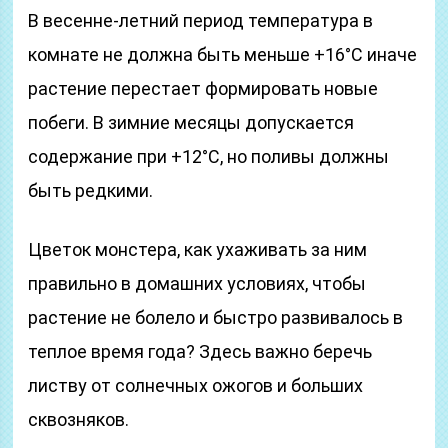
В весенне-летний период температура в
комнате не должна быть меньше +16°C иначе
растение перестает формировать новые
побеги. В зимние месяцы допускается
содержание при +12°C, но поливы должны
быть редкими.
Цветок монстера, как ухаживать за ним
правильно в домашних условиях, чтобы
растение не болело и быстро развивалось в
теплое время года? Здесь важно беречь
листву от солнечных ожогов и больших
сквозняков.