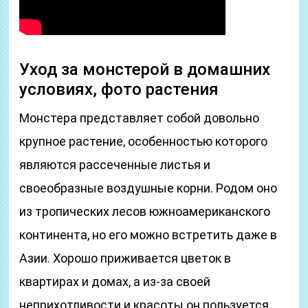
Уход за монстерой в домашних
условиях, фото растения
Монстера представляет собой довольно
крупное растение, особенностью которого
являются рассеченные листья и
своеобразные воздушные корни. Родом оно
из тропических лесов южноамериканского
континента, но его можно встретить даже в
Азии. Хорошо приживается цветок в
квартирах и домах, а из-за своей
неприхотливости и красоты он пользуется