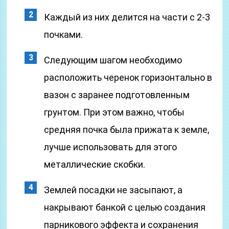
Каждый из них делится на части с 2-3
почками.
Следующим шагом необходимо
расположить черенок горизонтально в
вазон с заранее подготовленным
грунтом. При этом важно, чтобы
средняя почка была прижата к земле,
лучше использовать для этого
металлические скобки.
Землей посадки не засыпают, а
накрывают банкой с целью создания
парникового эффекта и сохранения