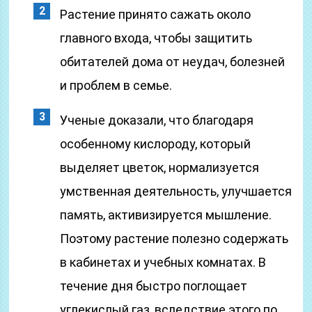
Растение принято сажать около
главного входа, чтобы защитить
обитателей дома от неудач, болезней
и проблем в семье.
Ученые доказали, что благодаря
особенному кислороду, который
выделяет цветок, нормализуется
умственная деятельность, улучшается
память, активизируется мышление.
Поэтому растение полезно содержать
в кабинетах и учебных комнатах. В
течение дня быстро поглощает
углекислый газ, вследствие этого по