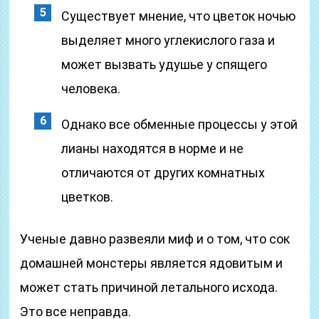
Существует мнение, что цветок ночью
выделяет много углекислого газа и
может вызвать удушье у спящего
человека.
Однако все обменные процессы у этой
лианы находятся в норме и не
отличаются от других комнатных
цветков.
Ученые давно развеяли миф и о том, что сок
домашней монстеры является ядовитым и
может стать причиной летального исхода.
Это все неправда.