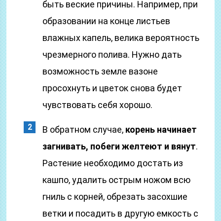
быть веские причины. Например, при
образовании на конце листьев
влажных капель, велика вероятность
чрезмерного полива. Нужно дать
возможность земле вазоне
просохнуть и цветок снова будет
чувствовать себя хорошо.
В обратном случае,
корень начинает
загнивать, побеги желтеют и вянут
.
Растение необходимо достать из
кашпо, удалить острым ножом всю
гниль с корней, обрезать засохшие
ветки и посадить в другую емкость с