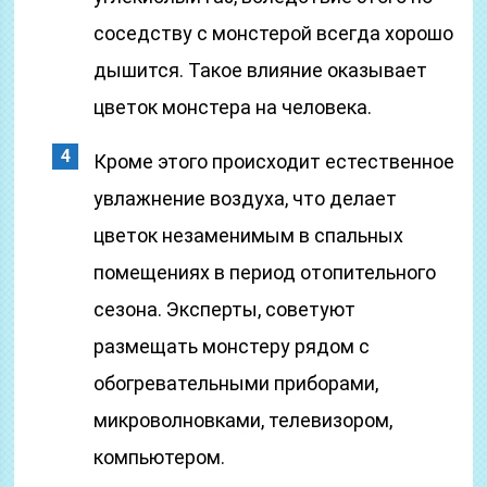
соседству с монстерой всегда хорошо
дышится. Такое влияние оказывает
цветок монстера на человека.
Кроме этого происходит естественное
увлажнение воздуха, что делает
цветок незаменимым в спальных
помещениях в период отопительного
сезона. Эксперты, советуют
размещать монстеру рядом с
обогревательными приборами,
микроволновками, телевизором,
компьютером.