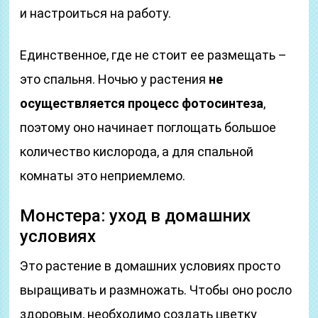
и настроиться на работу.
Единственное, где не стоит ее размещать –
это спальня. Ночью у растения
не
осуществляется процесс фотосинтеза
,
поэтому оно начинает поглощать большое
количество кислорода, а для спальной
комнаты это неприемлемо.
Монстера: уход в домашних
условиях
Это растение в домашних условиях просто
выращивать и размножать. Чтобы оно росло
здоровым, необходимо создать цветку