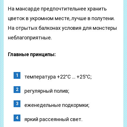
На мансарде предпочтительнее хранить
цветок в укромном месте, лучше в полутени.
На отрытых балконах условия для монстеры
неблагоприятные.
Главные принципы:
температура +22°C … +25°C;
регулярный полив;
еженедельные подкормки;
яркий рассеянный свет.