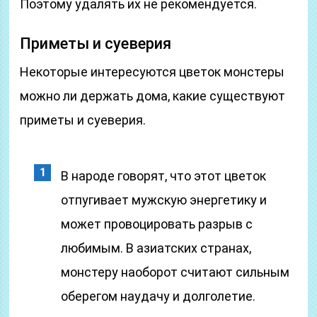
Поэтому удалять их не рекомендуется.
Приметы и суеверия
Некоторые интересуются цветок монстеры
можно ли держать дома, какие существуют
приметы и суеверия.
В народе говорят, что этот цветок
отпугивает мужскую энергетику и
может провоцировать разрыв с
любимым. В азиатских странах,
монстеру наоборот считают сильным
оберегом наудачу и долголетие.