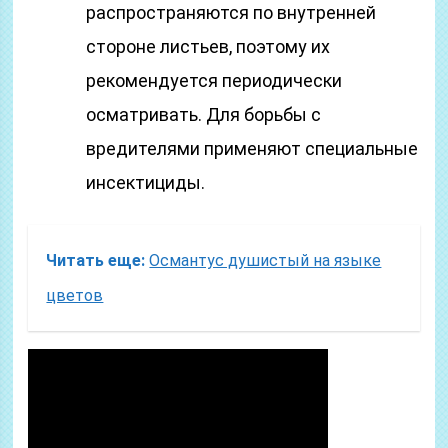
распространяются по внутренней
стороне листьев, поэтому их
рекомендуется периодически
осматривать. Для борьбы с
вредителями применяют специальные
инсектициды.
Читать еще:
Османтус душистый на языке
цветов