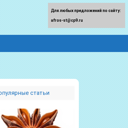
Для любых предложений по сайту:
afros-st@cp9.ru
опулярные статьи