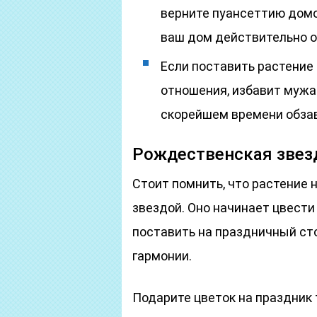
верните пуансеттию домой
ваш дом действительно о
Если поставить растение 
отношения, избавит мужа
скорейшем времени обза
Рождественская звезд
Стоит помнить, что растение
звездой. Оно начинает цвести
поставить на праздничный ст
гармонии.
Подарите цветок на праздник 