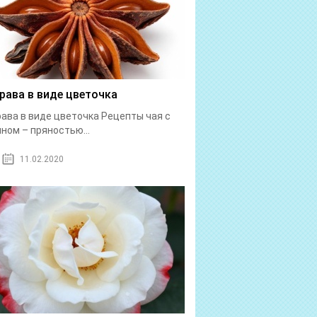
рава в виде цветочка
ава в виде цветочка Рецепты чая с
ном – пряностью...
11.02.2020