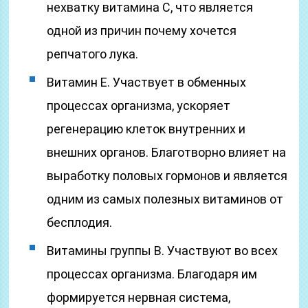
нехватку витамина С, что является
одной из причин почему хочется
репчатого лука.
Витамин Е. Участвует в обменных
процессах организма, ускоряет
регенерацию клеток внутренних и
внешних органов. Благотворно влияет на
выработку половых гормонов и является
одним из самых полезных витаминов от
бесплодия.
Витамины группы В. Участвуют во всех
процессах организма. Благодаря им
формируется нервная система,