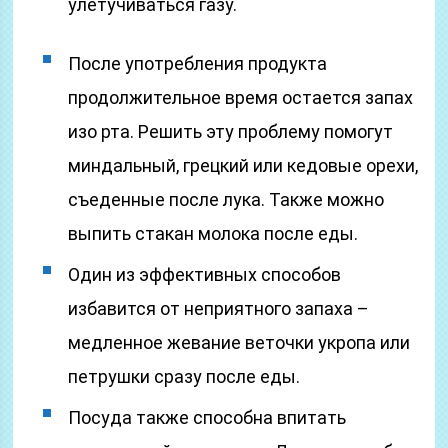
улетучиваться газу.
После употребления продукта
продолжительное время остается запах
изо рта. Решить эту проблему помогут
миндальный, грецкий или кедовые орехи,
съеденные после лука. Также можно
выпить стакан молока после еды.
Один из эффективных способов
избавится от неприятного запаха –
медленное жевание веточки укропа или
петрушки сразу после еды.
Посуда также способна впитать