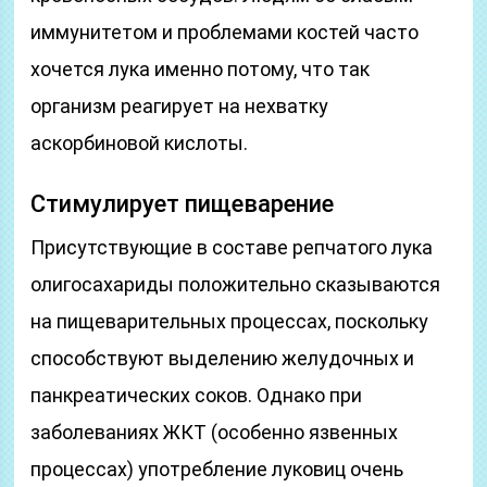
иммунитетом и проблемами костей часто
хочется лука именно потому, что так
организм реагирует на нехватку
аскорбиновой кислоты.
Стимулирует пищеварение
Присутствующие в составе репчатого лука
олигосахариды положительно сказываются
на пищеварительных процессах, поскольку
способствуют выделению желудочных и
панкреатических соков. Однако при
заболеваниях ЖКТ (особенно язвенных
процессах) употребление луковиц очень