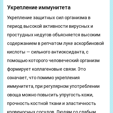
Укрепление иммунитета
Укрепление защитных сил организма в
период высокой активности вирусных и
простудных недугов объясняется высоким
содержанием в репчатом луке аскорбиновой
кислоты — сильного антиоксиданта, с
помощью которого человеческий организм
формирует коллагеновые связи. Это
означает, что помимо укрепления
иммунитета, при регулярном употреблении
овоща можно повысить упругость кожи,
прочность костной ткани и эластичность
кровеносных сосудов. Людям со слабым