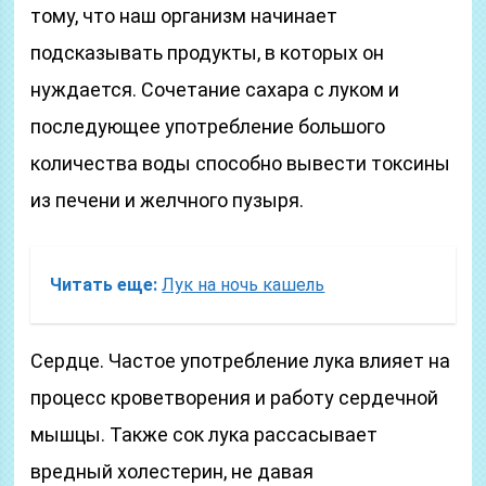
тому, что наш организм начинает
подсказывать продукты, в которых он
нуждается. Сочетание сахара с луком и
последующее употребление большого
количества воды способно вывести токсины
из печени и желчного пузыря.
Читать еще:
Лук на ночь кашель
Сердце. Частое употребление лука влияет на
процесс кроветворения и работу сердечной
мышцы. Также сок лука рассасывает
вредный холестерин, не давая