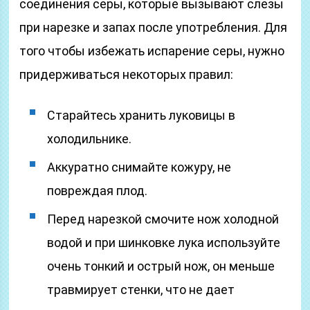
соединения серы, которые вызывают слезы
при нарезке и запах после употребления. Для
того чтобы избежать испарение серы, нужно
придерживаться некоторых правил:
Старайтесь хранить луковицы в
холодильнике.
Аккуратно снимайте кожуру, не
повреждая плод.
Перед нарезкой смочите нож холодной
водой и при шинковке лука используйте
очень тонкий и острый нож, он меньше
травмирует стенки, что не дает