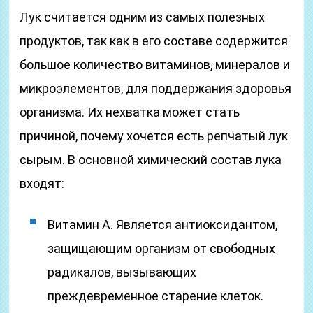
Лук считается одним из самых полезных
продуктов, так как в его составе содержится
большое количество витаминов, минералов и
микроэлементов, для поддержания здоровья
организма. Их нехватка может стать
причиной, почему хочется есть репчатый лук
сырым. В основной химический состав лука
входят:
Витамин A. Является антиоксидантом,
защищающим организм от свободных
радикалов, вызывающих
преждевременное старение клеток.