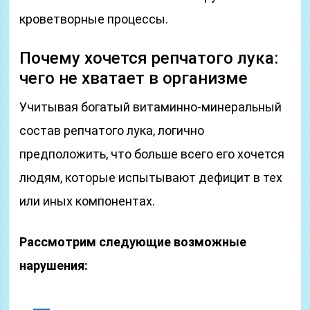
кроветворные процессы.
Почему хочется репчатого лука:
чего не хватает в организме
Учитывая богатый витаминно-минеральный
состав репчатого лука, логично
предположить, что больше всего его хочется
людям, которые испытывают дефицит в тех
или иных компонентах.
Рассмотрим следующие возможные
нарушения: