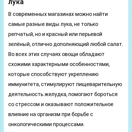
лука
В современных магазинах можно найти
самые разные виды лука, не только
репчатый, но и красный или перьевой
зелёный, отлично дополняющий любой салат.
Во всех этих случаях овощи обладают
схожими характерными особенностями,
которые способствуют укреплению
иммунитета, стимулируют пищеварительную
деятельность желудка, помогают бороться
со стрессом и оказывают положительное
влияние на организм при борьбе с
онкологическими процессами.