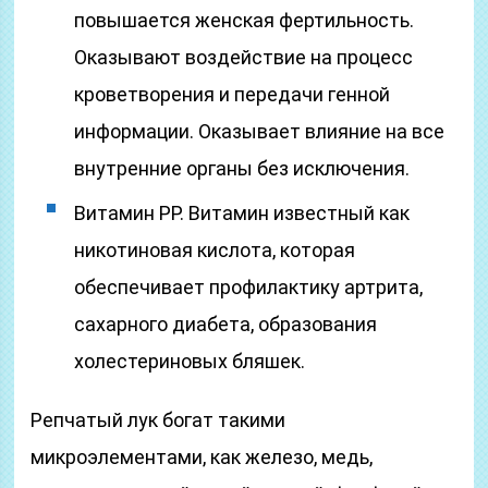
повышается женская фертильность.
Оказывают воздействие на процесс
кроветворения и передачи генной
информации. Оказывает влияние на все
внутренние органы без исключения.
Витамин РР. Витамин известный как
никотиновая кислота, которая
обеспечивает профилактику артрита,
сахарного диабета, образования
холестериновых бляшек.
Репчатый лук богат такими
микроэлементами, как железо, медь,