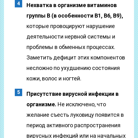
Нехватка в организме витаминов
группы В (в особенности B1, B6, B9),
которые провоцируют нарушение
деятельности нервной системы и
проблемы в обменных процессах.
Заметить дефицит этих компонентов
несложно по ухудшению состояния
кожи, волос и ногтей.
Присутствие вирусной инфекции в
организме.
Не исключено, что
желание съесть луковицу появится в
период активного распространения
вирусных инфекций или на начальных