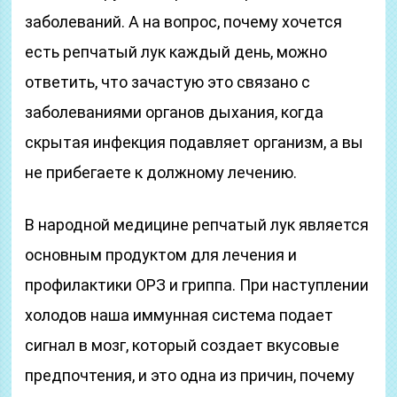
заболеваний. А на вопрос, почему хочется
есть репчатый лук каждый день, можно
ответить, что зачастую это связано с
заболеваниями органов дыхания, когда
скрытая инфекция подавляет организм, а вы
не прибегаете к должному лечению.
В народной медицине репчатый лук является
основным продуктом для лечения и
профилактики ОРЗ и гриппа. При наступлении
холодов наша иммунная система подает
сигнал в мозг, который создает вкусовые
предпочтения, и это одна из причин, почему