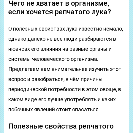
Чего не хватает в организме,
если хочется репчатого лука?
О полезных свойствах лука известно немало,
однако далеко не все люди разбираются в
нюансах его влияния на разные органы и
системы человеческого организма.
Предлагаем вам внимательнее изучить этот
вопрос и разобраться, в чём причины
периодической потребности в этом овоще, в
каком виде его лучше употреблять и каких
побочных явлений стоит опасаться.
Полезные свойства репчатого