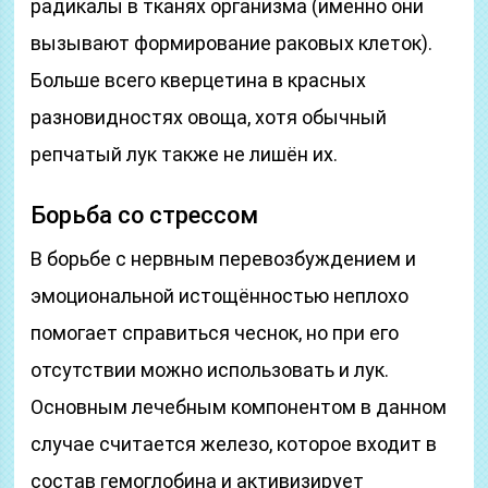
радикалы в тканях организма (именно они
вызывают формирование раковых клеток).
Больше всего кверцетина в красных
разновидностях овоща, хотя обычный
репчатый лук также не лишён их.
Борьба со стрессом
В борьбе с нервным перевозбуждением и
эмоциональной истощённостью неплохо
помогает справиться чеснок, но при его
отсутствии можно использовать и лук.
Основным лечебным компонентом в данном
случае считается железо, которое входит в
состав гемоглобина и активизирует