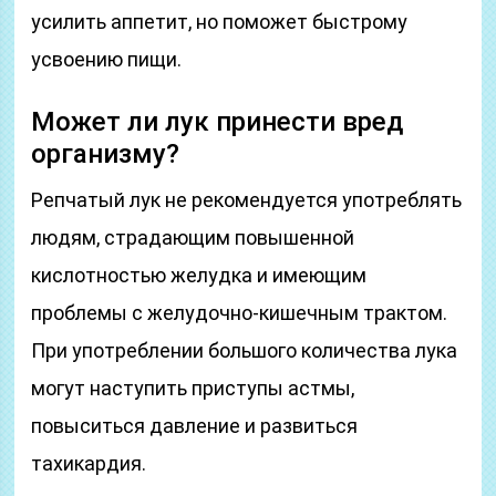
усилить аппетит, но поможет быстрому
усвоению пищи.
Может ли лук принести вред
организму?
Репчатый лук не рекомендуется употреблять
людям, страдающим повышенной
кислотностью желудка и имеющим
проблемы с желудочно-кишечным трактом.
При употреблении большого количества лука
могут наступить приступы астмы,
повыситься давление и развиться
тахикардия.