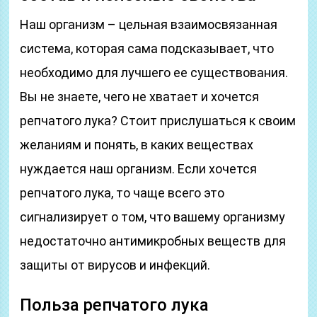
Наш организм – цельная взаимосвязанная
система, которая сама подсказывает, что
необходимо для лучшего ее существования.
Вы не знаете, чего не хватает и хочется
репчатого лука? Стоит прислушаться к своим
желаниям и понять, в каких веществах
нуждается наш организм. Если хочется
репчатого лука, то чаще всего это
сигнализирует о том, что вашему организму
недостаточно антимикробных веществ для
защиты от вирусов и инфекций.
Польза репчатого лука