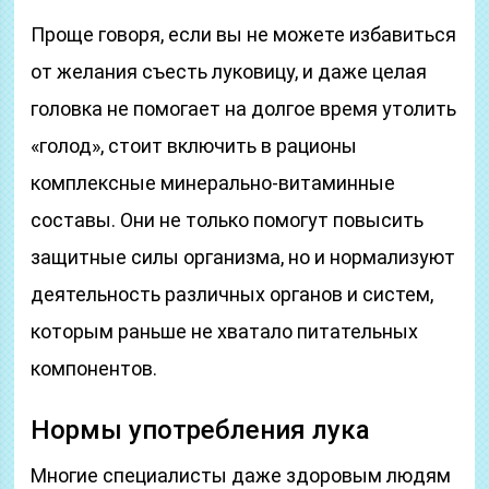
Проще говоря, если вы не можете избавиться
от желания съесть луковицу, и даже целая
головка не помогает на долгое время утолить
«голод», стоит включить в рационы
комплексные минерально-витаминные
составы. Они не только помогут повысить
защитные силы организма, но и нормализуют
деятельность различных органов и систем,
которым раньше не хватало питательных
компонентов.
Нормы употребления лука
Многие специалисты даже здоровым людям