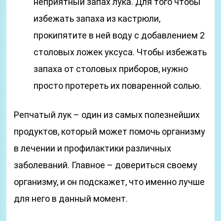
неприятный запах лука. Для того чтобы
избежать запаха из кастрюли,
прокипятите в ней воду с добавлением 2
столовых ложек уксуса. Чтобы избежать
запаха от столовых приборов, нужно
просто протереть их поваренной солью.
Репчатый лук – один из самых полезнейших
продуктов, который может помочь организму
в лечении и профилактики различных
заболеваний. Главное – довериться своему
организму, и он подскажет, что именно лучше
для него в данный момент.