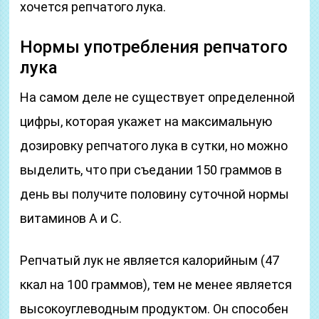
хочется репчатого лука.
Нормы употребления репчатого
лука
На самом деле не существует определенной
цифры, которая укажет на максимальную
дозировку репчатого лука в сутки, но можно
выделить, что при съедании 150 граммов в
день вы получите половину суточной нормы
витаминов А и С.
Репчатый лук не является калорийным (47
ккал на 100 граммов), тем не менее является
высокоуглеводным продуктом. Он способен