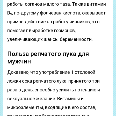
работы органов малого таза. Также витамин
В
, по-другому фолиевая кислота, оказывает
9
прямое действие на работу яичников, что
помогает выработке гормонов,
увеличивающих шансы беременности.
Польза репчатого лука для
мужчин
Доказано, что употребление 1 столовой
ложки сока репчатого лука, принятого три
раза в день, способно усилить потенцию и
сексуальное желание. Витамины и
микроэлементы, входящие в его состав,