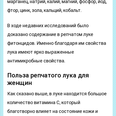
марганец, натрий, калий, магний, фосфор, йод,
фтор, цинк, зола, кальций, кобальт.
В ходе недавних исследований было
доказано содержание в репчатом луке
фитонцидов. Именно благодаря им свойства
лука имеют ярко выраженные
антимикробные свойства.
Польза репчатого лука для
женщин
Как сказано выше, в луке находится большое
количество витамина С, который
благотворно влияет на состояние кожи и