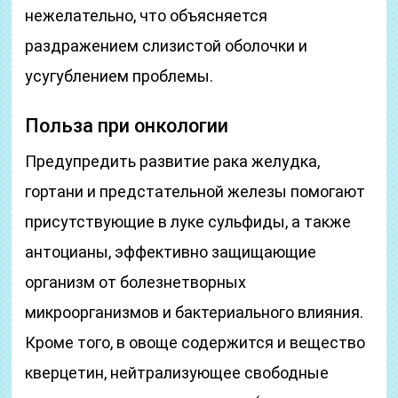
нежелательно, что объясняется
раздражением слизистой оболочки и
усугублением проблемы.
Польза при онкологии
Предупредить развитие рака желудка,
гортани и предстательной железы помогают
присутствующие в луке сульфиды, а также
антоцианы, эффективно защищающие
организм от болезнетворных
микроорганизмов и бактериального влияния.
Кроме того, в овоще содержится и вещество
кверцетин, нейтрализующее свободные