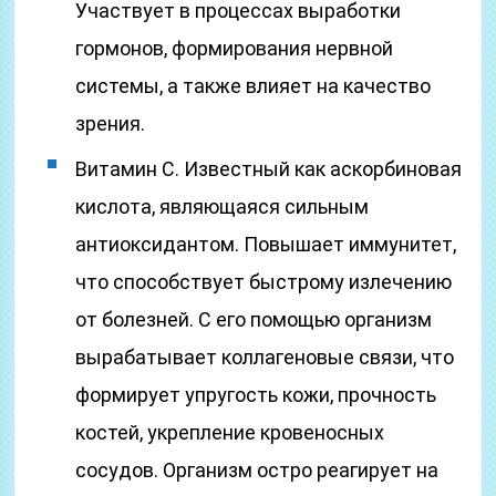
Участвует в процессах выработки
гормонов, формирования нервной
системы, а также влияет на качество
зрения.
Витамин С. Известный как аскорбиновая
кислота, являющаяся сильным
антиоксидантом. Повышает иммунитет,
что способствует быстрому излечению
от болезней. С его помощью организм
вырабатывает коллагеновые связи, что
формирует упругость кожи, прочность
костей, укрепление кровеносных
сосудов. Организм остро реагирует на