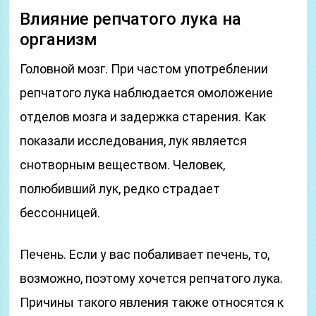
Влияние репчатого лука на
организм
Головной мозг. При частом употреблении
репчатого лука наблюдается омоложение
отделов мозга и задержка старения. Как
показали исследования, лук является
снотворным веществом. Человек,
полюбивший лук, редко страдает
бессонницей.
Печень. Если у вас побаливает печень, то,
возможно, поэтому хочется репчатого лука.
Причины такого явления также относятся к