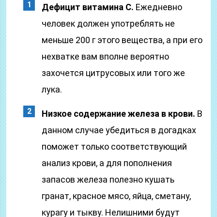
Дефицит витамина С.
Ежедневно
человек должен употреблять не
меньше 200 г этого вещества, а при его
нехватке вам вполне вероятно
захочется цитрусовых или того же
лука.
Низкое содержание железа в крови.
В
данном случае убедиться в догадках
поможет только соответствующий
анализ крови, а для пополнения
запасов железа полезно кушать
гранат, красное мясо, яйца, сметану,
курагу и тыкву. Нелишними будут