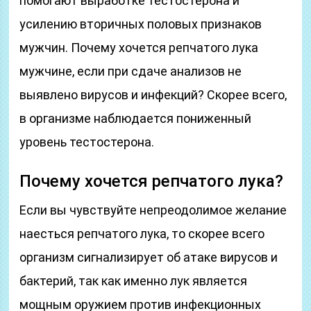
помогают выработке тестостерона и
усилению вторичных половых признаков
мужчин. Почему хочется репчатого лука
мужчине, если при сдаче анализов не
выявлено вирусов и инфекций? Скорее всего,
в организме наблюдается пониженный
уровень тестостерона.
Почему хочется репчатого лука?
Если вы чувствуйте непреодолимое желание
наесться репчатого лука, то скорее всего
организм сигнализирует об атаке вирусов и
бактерий, так как именно лук является
мощным оружием против инфекционных