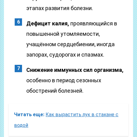
этапах развития болезни.
Дефицит калия,
проявляющийся в
повышенной утомляемости,
учащённом сердцебиении, иногда
запорах, судорогах и спазмах.
Снижение иммунных сил организма,
особенно в период сезонных
обострений болезней.
Читать еще:
Как вырастить лук в стакане с
водой