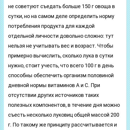
не советуют съедать больше 150 г овоща в
сутки, но на самом деле определить норму
потребления продукта для каждой
отдельной личности довольно сложно: тут
нельзя не учитывать вес и возраст. Чтобы
примерно вычислить, сколько лука в сутки
нужно, стоит учесть, что всего 100 г в день
способны обеспечить организм половиной
дневной нормы витаминов А и С.
При
отсутствии других источников таких
полезных компонентов, в течение дня можно
съесть несколько луковиц общей массой 200
г. По такому же принципу рассчитывается и