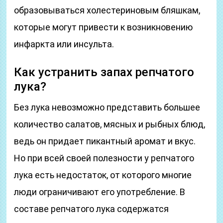
образовываться холестериновым бляшкам,
которые могут привести к возникновению
инфаркта или инсульта.
Как устранить запах репчатого
лука?
Без лука невозможно представить большее
количество салатов, мясных и рыбных блюд,
ведь он придает пикантный аромат и вкус.
Но при всей своей полезности у репчатого
лука есть недостаток, от которого многие
люди ограничивают его употребление. В
составе репчатого лука содержатся