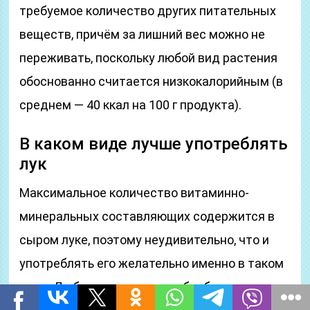
требуемое количество других питательных
веществ, причём за лишний вес можно не
переживать, поскольку любой вид растения
обоснованно считается низкокалорийным (в
среднем — 40 ккал на 100 г продукта).
В каком виде лучше употреблять
лук
Максимальное количество витаминно-
минеральных составляющих содержится в
сыром луке, поэтому неудивительно, что и
употреблять его желательно именно в таком
виде. Любая термическая обработка