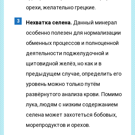
орехи, желательно грецкие.
Нехватка селена.
Данный минерал
особенно полезен для нормализации
обменных процессов и полноценной
деятельности поджелудочной и
щитовидной желёз, но как и в
предыдущем случае, определить его
уровень можно только путём
развёрнутого анализа крови. Помимо
лука, людям с низким содержанием
селена может захотеться бобовых,
морепродуктов и орехов.