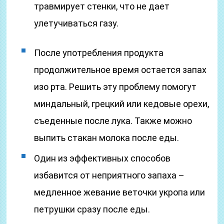
травмирует стенки, что не дает
улетучиваться газу.
После употребления продукта
продолжительное время остается запах
изо рта. Решить эту проблему помогут
миндальный, грецкий или кедовые орехи,
съеденные после лука. Также можно
выпить стакан молока после еды.
Один из эффективных способов
избавится от неприятного запаха –
медленное жевание веточки укропа или
петрушки сразу после еды.