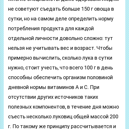
не советуют съедать больше 150 г овоща в
сутки, но на самом деле определить норму
потребления продукта для каждой
отдельной личности довольно сложно: тут
нельзя не учитывать вес и возраст. Чтобы
примерно вычислить, сколько лука в сутки
нужно, стоит учесть, что всего 100 г в день
способны обеспечить организм половиной
дневной нормы витаминов А и С.
При
отсутствии других источников таких
полезных компонентов, в течение дня можно
съесть несколько луковиц общей массой 200
г. По такому же принципу рассчитывается и