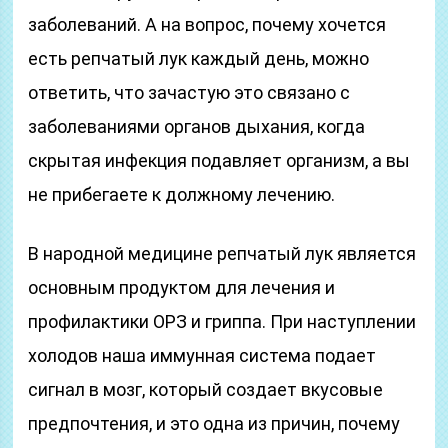
заболеваний. А на вопрос, почему хочется
есть репчатый лук каждый день, можно
ответить, что зачастую это связано с
заболеваниями органов дыхания, когда
скрытая инфекция подавляет организм, а вы
не прибегаете к должному лечению.
В народной медицине репчатый лук является
основным продуктом для лечения и
профилактики ОРЗ и гриппа. При наступлении
холодов наша иммунная система подает
сигнал в мозг, который создает вкусовые
предпочтения, и это одна из причин, почему