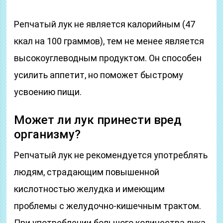
Репчатый лук не является калорийным (47
ккал на 100 граммов), тем не менее является
высокоуглеводным продуктом. Он способен
усилить аппетит, но поможет быстрому
усвоению пищи.
Может ли лук принести вред
организму?
Репчатый лук не рекомендуется употреблять
людям, страдающим повышенной
кислотностью желудка и имеющим
проблемы с желудочно-кишечным трактом.
При употреблении большого количества лука