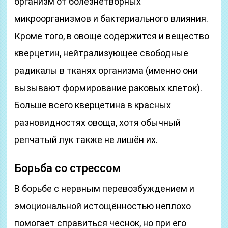
организм от болезнетворных
микроорганизмов и бактериального влияния.
Кроме того, в овоще содержится и вещество
кверцетин, нейтрализующее свободные
радикалы в тканях организма (именно они
вызывают формирование раковых клеток).
Больше всего кверцетина в красных
разновидностях овоща, хотя обычный
репчатый лук также не лишён их.
Борьба со стрессом
В борьбе с нервным перевозбуждением и
эмоциональной истощённостью неплохо
помогает справиться чеснок, но при его