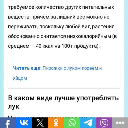
требуемое количество других питательных
веществ, причём за лишний вес можно не
переживать, поскольку любой вид растения
обоснованно считается низкокалорийным (в
среднем — 40 ккал на 100 г продукта).
Читать еще:
Пирожки с луком пореем и
яйцом
В каком виде лучше употреблять
лук
Максимальное количество витаминно-
минеральных составляющих содержится в