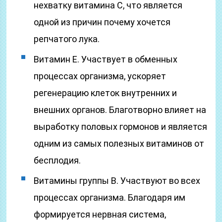
нехватку витамина С, что является
одной из причин почему хочется
репчатого лука.
Витамин Е. Участвует в обменных
процессах организма, ускоряет
регенерацию клеток внутренних и
внешних органов. Благотворно влияет на
выработку половых гормонов и является
одним из самых полезных витаминов от
бесплодия.
Витамины группы В. Участвуют во всех
процессах организма. Благодаря им
формируется нервная система,