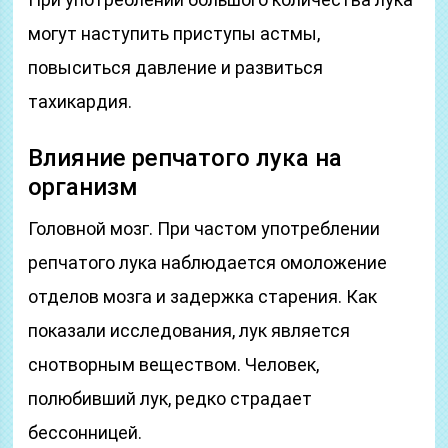
могут наступить приступы астмы,
повыситься давление и развиться
тахикардия.
Влияние репчатого лука на
организм
Головной мозг. При частом употреблении
репчатого лука наблюдается омоложение
отделов мозга и задержка старения. Как
показали исследования, лук является
снотворным веществом. Человек,
полюбивший лук, редко страдает
бессонницей.