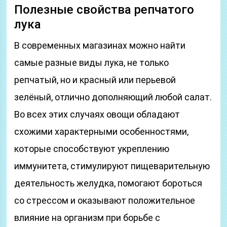
Полезные свойства репчатого
лука
В современных магазинах можно найти
самые разные виды лука, не только
репчатый, но и красный или перьевой
зелёный, отлично дополняющий любой салат.
Во всех этих случаях овощи обладают
схожими характерными особенностями,
которые способствуют укреплению
иммунитета, стимулируют пищеварительную
деятельность желудка, помогают бороться
со стрессом и оказывают положительное
влияние на организм при борьбе с