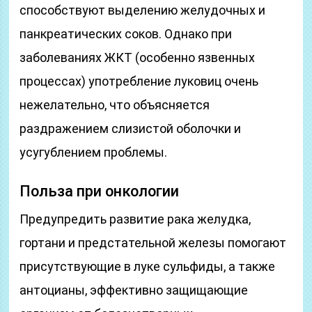
способствуют выделению желудочных и
панкреатических соков. Однако при
заболеваниях ЖКТ (особенно язвенных
процессах) употребление луковиц очень
нежелательно, что объясняется
раздражением слизистой оболочки и
усугублением проблемы.
Польза при онкологии
Предупредить развитие рака желудка,
гортани и предстательной железы помогают
присутствующие в луке сульфиды, а также
антоцианы, эффективно защищающие