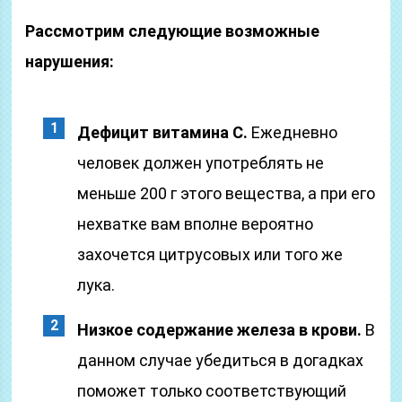
Рассмотрим следующие возможные
нарушения:
Дефицит витамина С.
Ежедневно
человек должен употреблять не
меньше 200 г этого вещества, а при его
нехватке вам вполне вероятно
захочется цитрусовых или того же
лука.
Низкое содержание железа в крови.
В
данном случае убедиться в догадках
поможет только соответствующий