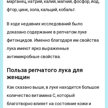
марганец, натрий, калий, магний, фосфор, йод,
фтор, цинк, зола, кальций, кобальт.
В ходе недавних исследований было
доказано содержание в репчатом луке
фитонцидов. Именно благодаря им свойства
лука имеют ярко выраженные
антимикробные свойства.
Польза репчатого лука для
женщин
Как сказано выше, в луке находится большое
количество витамина С, который
благотворно влияет на состояние кожи и