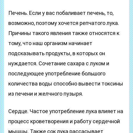
Печень. Если у вас побаливает печень, то,
возможно, поэтому хочется репчатого лука.
Причины такого явления также относятся к
тому, что наш организм начинает
подсказывать продукты, в которых он
нуждается. Сочетание сахара с луком и
последующее употребление большого
количества воды способно вывести токсины
из печени и желчного пузыря.
Сердце. Частое употребление лука влияет на
процесс кроветворения и работу сердечной
мышцы. Также сок лука рассасывает