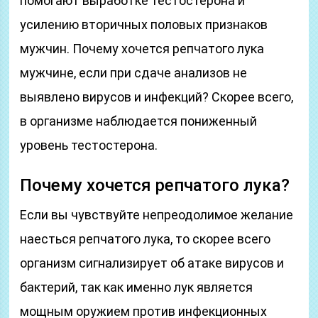
помогают выработке тестостерона и
усилению вторичных половых признаков
мужчин. Почему хочется репчатого лука
мужчине, если при сдаче анализов не
выявлено вирусов и инфекций? Скорее всего,
в организме наблюдается пониженный
уровень тестостерона.
Почему хочется репчатого лука?
Если вы чувствуйте непреодолимое желание
наесться репчатого лука, то скорее всего
организм сигнализирует об атаке вирусов и
бактерий, так как именно лук является
мощным оружием против инфекционных