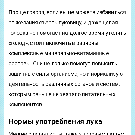
Проще говоря, если вы не можете избавиться
от желания съесть луковицу, и даже целая
головка не помогает на долгое время утолить
«голод», стоит включить в рационы
комплексные минерально-витаминные
составы. Они не только помогут повысить
защитные силы организма, но и нормализуют
деятельность различных органов и систем,
которым раньше не хватало питательных
компонентов.
Нормы употребления лука
Многие специалисты даже здоровым людям