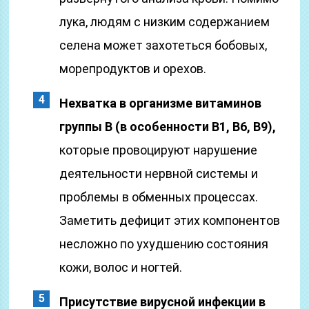
лука, людям с низким содержанием
селена может захотеться бобовых,
морепродуктов и орехов.
Нехватка в организме витаминов
группы В (в особенности B1, B6, B9),
которые провоцируют нарушение
деятельности нервной системы и
проблемы в обменных процессах.
Заметить дефицит этих компонентов
несложно по ухудшению состояния
кожи, волос и ногтей.
Присутствие вирусной инфекции в