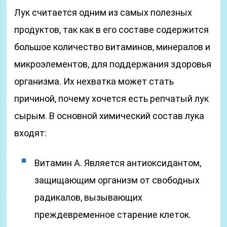
Лук считается одним из самых полезных
продуктов, так как в его составе содержится
большое количество витаминов, минералов и
микроэлементов, для поддержания здоровья
организма. Их нехватка может стать
причиной, почему хочется есть репчатый лук
сырым. В основной химический состав лука
входят:
Витамин A. Является антиоксидантом,
защищающим организм от свободных
радикалов, вызывающих
преждевременное старение клеток.