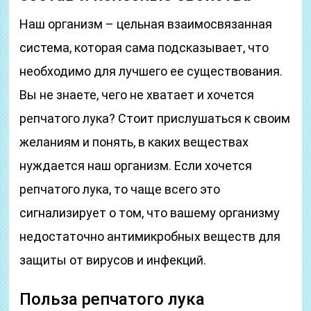
Наш организм – цельная взаимосвязанная
система, которая сама подсказывает, что
необходимо для лучшего ее существования.
Вы не знаете, чего не хватает и хочется
репчатого лука? Стоит прислушаться к своим
желаниям и понять, в каких веществах
нуждается наш организм. Если хочется
репчатого лука, то чаще всего это
сигнализирует о том, что вашему организму
недостаточно антимикробных веществ для
защиты от вирусов и инфекций.
Польза репчатого лука