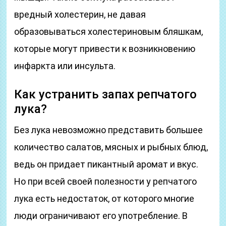
вредный холестерин, не давая
образовываться холестериновым бляшкам,
которые могут привести к возникновению
инфаркта или инсульта.
Как устранить запах репчатого
лука?
Без лука невозможно представить большее
количество салатов, мясных и рыбных блюд,
ведь он придает пикантный аромат и вкус.
Но при всей своей полезности у репчатого
лука есть недостаток, от которого многие
люди ограничивают его употребление. В