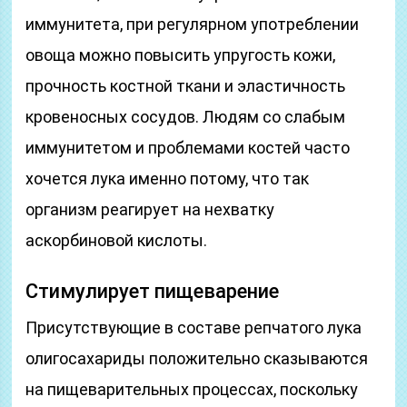
иммунитета, при регулярном употреблении
овоща можно повысить упругость кожи,
прочность костной ткани и эластичность
кровеносных сосудов. Людям со слабым
иммунитетом и проблемами костей часто
хочется лука именно потому, что так
организм реагирует на нехватку
аскорбиновой кислоты.
Стимулирует пищеварение
Присутствующие в составе репчатого лука
олигосахариды положительно сказываются
на пищеварительных процессах, поскольку