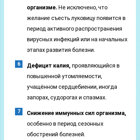
организме.
Не исключено, что
желание съесть луковицу появится в
период активного распространения
вирусных инфекций или на начальных
этапах развития болезни.
Дефицит калия,
проявляющийся в
повышенной утомляемости,
учащённом сердцебиении, иногда
запорах, судорогах и спазмах.
Снижение иммунных сил организма,
особенно в период сезонных
обострений болезней.