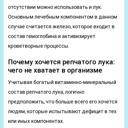
отсутствии можно использовать и лук.
Основным лечебным компонентом в данном
случае считается железо, которое входит в
состав гемоглобина и активизирует
кроветворные процессы.
Почему хочется репчатого лука:
чего не хватает в организме
Учитывая богатый витаминно-минеральный
состав репчатого лука, логично
предположить, что больше всего его хочется
людям, которые испытывают дефицит в тех
или иных компонентах.