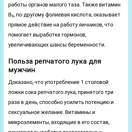
работы органов малого таза. Также витамин
В
, по-другому фолиевая кислота, оказывает
9
прямое действие на работу яичников, что
помогает выработке гормонов,
увеличивающих шансы беременности.
Польза репчатого лука для
мужчин
Доказано, что употребление 1 столовой
ложки сока репчатого лука, принятого три
раза в день, способно усилить потенцию и
сексуальное желание. Витамины и
микроэлементы, входящие в его состав,