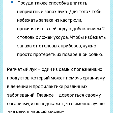
Посуда также способна впитать
неприятный запах лука. Для того чтобы
избежать запаха из кастрюли,
прокипятите в ней воду с добавлением 2
столовых ложек уксуса. Чтобы избежать
запаха от столовых приборов, нужно
просто протереть их поваренной солью.
Репчатый лук – один из самых полезнейших
продуктов, который может помочь организму
в лечении и профилактики различных
заболеваний. Главное – довериться своему
организму, и он подскажет, что именно лучше
для него в данный момент.