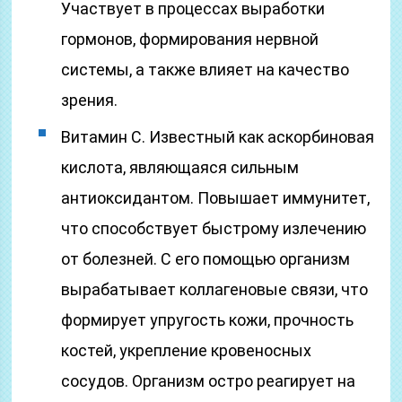
Участвует в процессах выработки
гормонов, формирования нервной
системы, а также влияет на качество
зрения.
Витамин С. Известный как аскорбиновая
кислота, являющаяся сильным
антиоксидантом. Повышает иммунитет,
что способствует быстрому излечению
от болезней. С его помощью организм
вырабатывает коллагеновые связи, что
формирует упругость кожи, прочность
костей, укрепление кровеносных
сосудов. Организм остро реагирует на