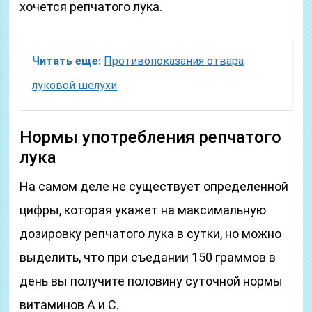
хочется репчатого лука.
Читать еще:
Противопоказания отвара
луковой шелухи
Нормы употребления репчатого
лука
На самом деле не существует определенной
цифры, которая укажет на максимальную
дозировку репчатого лука в сутки, но можно
выделить, что при съедании 150 граммов в
день вы получите половину суточной нормы
витаминов А и С.