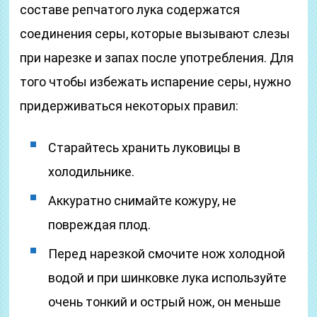
составе репчатого лука содержатся
соединения серы, которые вызывают слезы
при нарезке и запах после употребления. Для
того чтобы избежать испарение серы, нужно
придерживаться некоторых правил:
Старайтесь хранить луковицы в
холодильнике.
Аккуратно снимайте кожуру, не
повреждая плод.
Перед нарезкой смочите нож холодной
водой и при шинковке лука используйте
очень тонкий и острый нож, он меньше