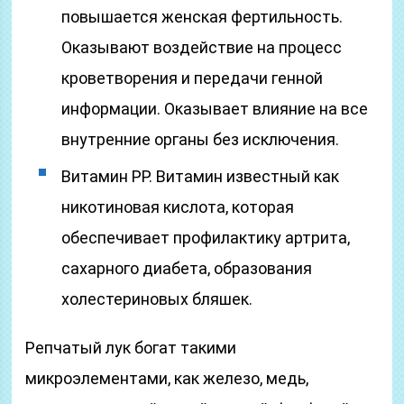
повышается женская фертильность.
Оказывают воздействие на процесс
кроветворения и передачи генной
информации. Оказывает влияние на все
внутренние органы без исключения.
Витамин РР. Витамин известный как
никотиновая кислота, которая
обеспечивает профилактику артрита,
сахарного диабета, образования
холестериновых бляшек.
Репчатый лук богат такими
микроэлементами, как железо, медь,