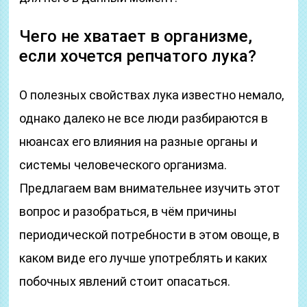
Чего не хватает в организме,
если хочется репчатого лука?
О полезных свойствах лука известно немало,
однако далеко не все люди разбираются в
нюансах его влияния на разные органы и
системы человеческого организма.
Предлагаем вам внимательнее изучить этот
вопрос и разобраться, в чём причины
периодической потребности в этом овоще, в
каком виде его лучше употреблять и каких
побочных явлений стоит опасаться.