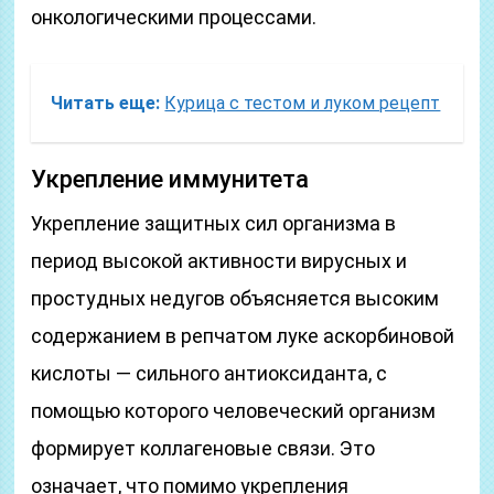
онкологическими процессами.
Читать еще:
Курица с тестом и луком рецепт
Укрепление иммунитета
Укрепление защитных сил организма в
период высокой активности вирусных и
простудных недугов объясняется высоким
содержанием в репчатом луке аскорбиновой
кислоты — сильного антиоксиданта, с
помощью которого человеческий организм
формирует коллагеновые связи. Это
означает, что помимо укрепления