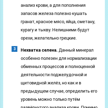
анализ крови, а для пополнения
запасов железа полезно кушать
гранат, красное мясо, яйца, сметану,
курагу и тыкву. Нелишними будут
орехи, желательно грецкие.
Нехватка селена.
Данный минерал
особенно полезен для нормализации
обменных процессов и полноценной
деятельности поджелудочной и
щитовидной желёз, но как и в
предыдущем случае, определить его
уровень можно только путём
развёрнутого анализа крови. Помимо