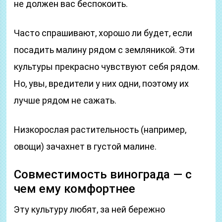
не должен вас беспокоить.
Часто спрашивают, хорошо ли будет, если
посадить малину рядом с земляникой. Эти
культуры прекрасно чувствуют себя рядом.
Но, увы, вредители у них одни, поэтому их
лучше рядом не сажать.
Низкорослая растительность (например,
овощи) зачахнет в густой малине.
Совместимость винограда — с
чем ему комфортнее
Эту культуру любят, за ней бережно