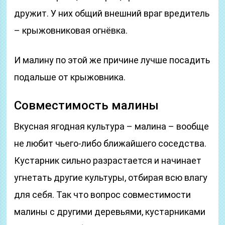
дружит. У них общий внешний враг вредитель
– крыжовниковая огнёвка.
И малину по этой же причине лучше посадить
подальше от крыжовника.
Совместимость малины
Вкусная ягодная культура – малина – вообще
не любит чьего-либо ближайшего соседства.
Кустарник сильно разрастается и начинает
угнетать другие культуры, отбирая всю влагу
для себя. Так что вопрос совместимости
малины с другими деревьями, кустарниками