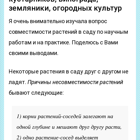
земляники, огородных культур
Я очень внимательно изучала вопрос
совместимости растений в саду по научным
работам и на практике. Поделюсь с Вами
своими выводами.
Некоторые растения в саду друг с другом не
ладят.
Причины несовместимости растений
бывают следующие:
1) корни растений-соседей залегают на
одной глубине и мешают друг другу расти,
2) одно растение-сосед выделяет