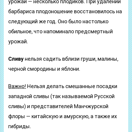
урожай — несколько плодиков. При удалении
барбариса плодоношение восстановилось на
следующий же год. Оно было настолько
обильное, что напоминало предсмертный
урожай.
Сливу
нельзя садить вблизи груши, малины,
черной смородины и яблони.
Важно!
Нельзя делать смешанные посадки
западной сливы (так называемой Русской
сливы) и представителей Манчжурской
флоры — китайскую и амурскую, а также их
гибриды.