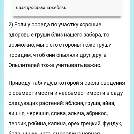
низкорослым соседям.
2) Если у соседа по участку хорошие
здоровые груши близ нашего забора, то
возможно, мы с его стороны тоже груши
посадим, чтоб они опыляли друг друга.
Опылителей тоже учитывать важно.
Приведу таблицу, в которой я свела сведения
о совместимости и несовместимости в саду
следующих растений: яблоня, груша, айва,
вишня, черешня, слива, алыча, абрикос,
персик, рябина, калина, орех грецкий, фундук,
боярышник, ирга, смородина черная,