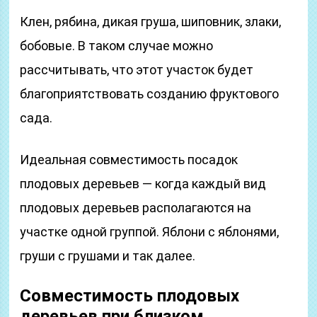
Клен, рябина, дикая груша, шиповник, злаки,
бобовые. В таком случае можно
рассчитывать, что этот участок будет
благоприятствовать созданию фруктового
сада.
Идеальная совместимость посадок
плодовых деревьев — когда каждый вид
плодовых деревьев располагаются на
участке одной группой. Яблони с яблонями,
груши с грушами и так далее.
Совместимость плодовых
деревьев
при близком