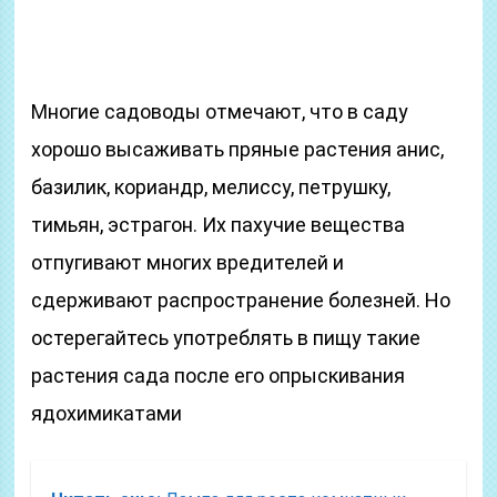
Многие садоводы отмечают, что в саду
хорошо высаживать пряные растения анис,
базилик, кориандр, мелиссу, петрушку,
тимьян, эстрагон. Их пахучие вещества
отпугивают многих вредителей и
сдерживают распространение болезней. Но
остерегайтесь употреблять в пищу такие
растения сада после его опрыскивания
ядохимикатами