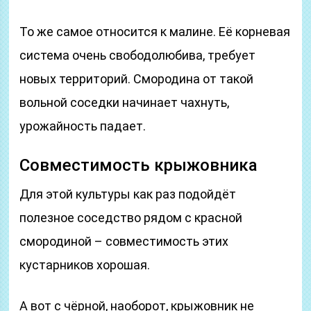
То же самое относится к малине. Её корневая
система очень свободолюбива, требует
новых территорий. Смородина от такой
вольной соседки начинает чахнуть,
урожайность падает.
Совместимость крыжовника
Для этой культуры как раз подойдёт
полезное соседство рядом с красной
смородиной – совместимость этих
кустарников хорошая.
А вот с чёрной, наоборот, крыжовник не