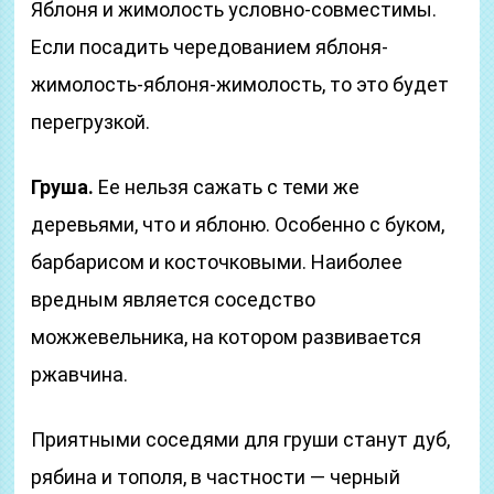
Яблоня и жимолость условно-совместимы.
Если посадить чередованием яблоня-
жимолость-яблоня-жимолость, то это будет
перегрузкой.
Груша.
Ее нельзя сажать с теми же
деревьями, что и яблоню. Особенно с буком,
барбарисом и косточковыми. Наиболее
вредным является соседство
можжевельника, на котором развивается
ржавчина.
Приятными соседями для груши станут дуб,
рябина и тополя, в частности — черный