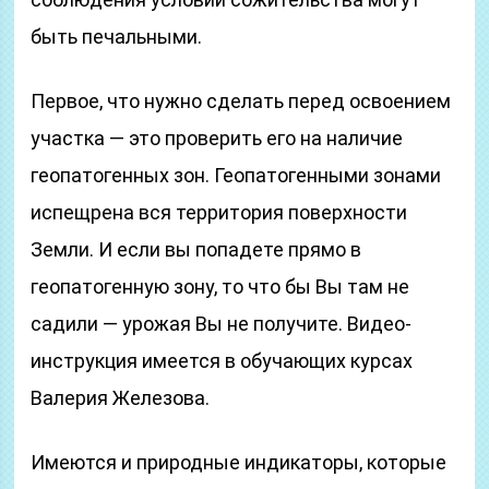
быть печальными.
Первое, что нужно сделать перед освоением
участка — это проверить его на наличие
геопатогенных зон. Геопатогенными зонами
испещрена вся территория поверхности
Земли. И если вы попадете прямо в
геопатогенную зону, то что бы Вы там не
садили — урожая Вы не получите. Видео-
инструкция имеется в обучающих курсах
Валерия Железова.
Имеются и природные индикаторы, которые