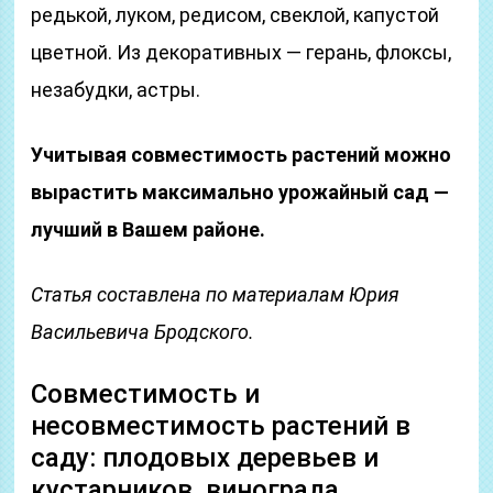
редькой, луком, редисом, свеклой, капустой
цветной. Из декоративных — герань, флоксы,
незабудки, астры.
Учитывая совместимость растений можно
вырастить максимально урожайный сад —
лучший в Вашем районе.
Статья составлена по материалам Юрия
Васильевича Бродского.
Совместимость и
несовместимость растений в
саду: плодовых деревьев и
кустарников, винограда,