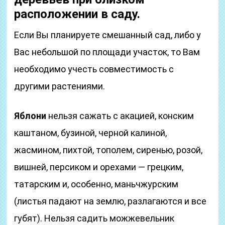
расположении в саду.
Если Вы планируете смешанный сад, либо у
Вас небольшой по площади участок, то Вам
необходимо учесть совместимость с
другими растениями.
Яблони
нельзя сажать с акацией, конским
каштаном, бузиной, черной калиной,
жасмином, пихтой, тополем, сиренью, розой,
вишней, персиком и орехами — грецким,
татарским и, особенно, маньчжурским
(листья падают на землю, разлагаются и все
губят). Нельзя садить можжевельник