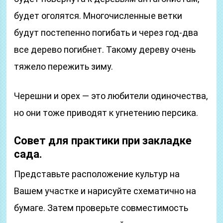
будет оголятся. Многочисленные ветки
будут постепенно погибать и через год-два
все дерево погибнет. Такому дереву очень
тяжело пережить зиму.
Черешни и орех — это любители одиночества,
но они тоже приводят к угнетению персика.
Совет для практики при закладке
сада.
Представьте расположение культур на
Вашем участке и нарисуйте схематично на
бумаге. Затем проверьте совместимость