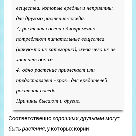
вещества, которые вредны и неприятны
для другого растения-соседа,
3) растения соседи одновременно
потребляют питательные вещества
(какую-то их категорию), из-за чего их не
хватает обоим,
4) одно растение привлекает или
предоставляет «кров» для вредителей
растения-соседа.
Причины бывают и другие.
Соответственно
хорошими друзьями могут
быть растения
, у которых корни