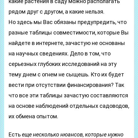
какие растения в саду можно располагать
рядом друг с другом, а какие нельзя.
Но здесь мы Вас обязаны предупредить, что
разные таблицы совместимости, которые Вы
найдете в интернете, зачастую не основаны
на научных сведениях. Дело в том, что
серьезных глубоких исследований на эту
тему днем с огнем не сыщешь. Кто их будет
вести при отсутствии финансирования? Так
что все эти таблицы зачастую составляются
на основе наблюдений отдельных садоводов,
их обмена опытом.
Есть
еще несколько нюансов, которые нужно