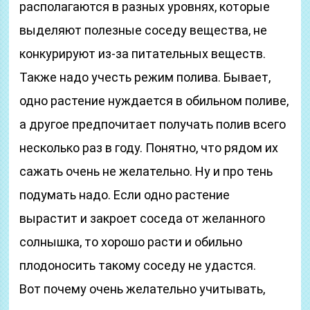
располагаются в разных уровнях, которые
выделяют полезные соседу вещества, не
конкурируют из-за питательных веществ.
Также надо учесть режим полива. Бывает,
одно растение нуждается в обильном поливе,
а другое предпочитает получать полив всего
несколько раз в году. Понятно, что рядом их
сажать очень не желательно. Ну и про тень
подумать надо. Если одно растение
вырастит и закроет соседа от желанного
солнышка, то хорошо расти и обильно
плодоносить такому соседу не удастся.
Вот почему очень желательно учитывать,