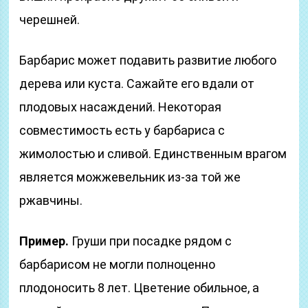
черешней.
Барбарис может подавить развитие любого
дерева или куста. Сажайте его вдали от
плодовых насаждений. Некоторая
совместимость есть у барбариса с
жимолостью и сливой. Единственным врагом
является можжевельник из-за той же
ржавчины.
Пример.
Груши при посадке рядом с
барбарисом не могли полноценно
плодоносить 8 лет. Цветение обильное, а