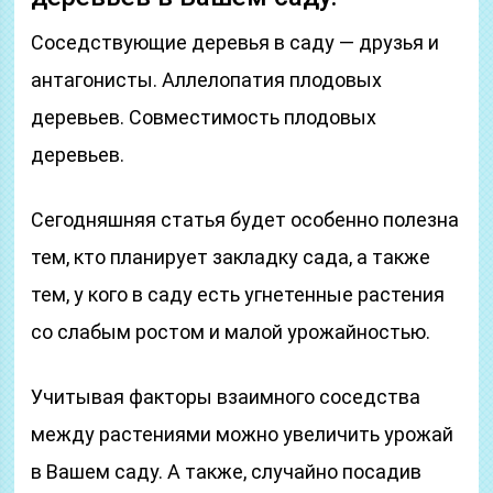
Соседствующие деревья в саду — друзья и
антагонисты. Аллелопатия плодовых
деревьев. Совместимость плодовых
деревьев.
Сегодняшняя статья будет особенно полезна
тем, кто планирует закладку сада, а также
тем, у кого в саду есть угнетенные растения
со слабым ростом и малой урожайностью.
Учитывая факторы взаимного соседства
между растениями можно увеличить урожай
в Вашем саду. А также, случайно посадив