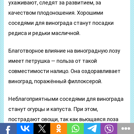
ухаживают, следят за развитием, за
качеством плодоношения. Хорошими
соседями для винограда станут посадки
редиса и редьки масличной.
Благотворное влияние на виноградную лозу
имеет петрушка — польза от такой
совместимости налицо. Она оздоравливает
виноград, поражённый филлоксерой.
Неблагоприятными соседями для винограда
станут огурцы и капуста. При этом,
пострадают овощи, так как вьющаяся лоза
способна угнетать низкорослые растения.