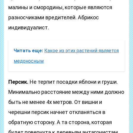
малины и смородины, которые являются
разносчиками вредителей. Абрикос
индивидуалист.
Читать еще:
Какое из этих растений является
медоносным
Персик.
Не терпит посадки яблони и груши.
Минимально расстояние между ними должно
быть не менее 4х метров. От вишни и
черешни персик начнет откланяться в
обратную сторону. А та сторона, которая
будет повернута к деревьям антагонистам,