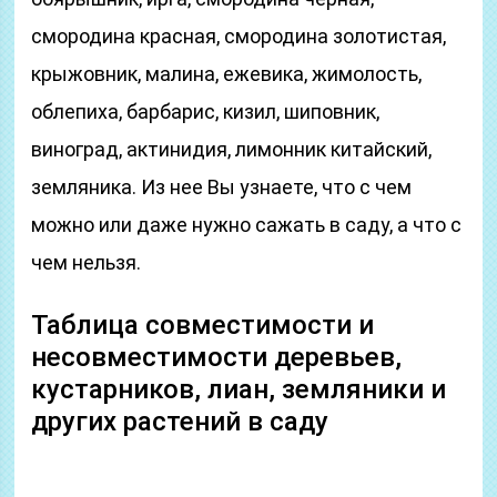
смородина красная, смородина золотистая,
крыжовник, малина, ежевика, жимолость,
облепиха, барбарис, кизил, шиповник,
виноград, актинидия, лимонник китайский,
земляника. Из нее Вы узнаете, что с чем
можно или даже нужно сажать в саду, а что с
чем нельзя.
Таблица совместимости и
несовместимости деревьев,
кустарников, лиан, земляники и
других растений в саду