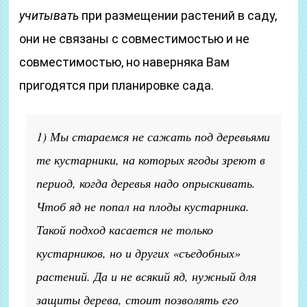
учитывать
при размещении растений в саду,
они не связаны с совместимостью и не
совместимостью, но наверняка Вам
пригодятся при планировке сада.
1) Мы стараемся не сажать под деревьями
те кустарники, на которых ягоды зреют в
период, когда деревья надо опрыскивать.
Чтоб яд не попал на плоды кустарника.
Такой подход касается не только
кустарников, но и других «съедобных»
растений. Да и не всякий яд, нужный для
защиты дерева, стоит позволять его