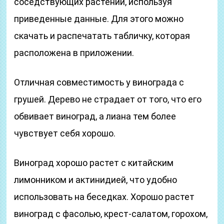
соседствующих растений, используя
приведенные данные. Для этого можно
скачать и распечатать табличку, которая
расположена в приложении.
Отличная совместимость у винограда с
грушей. Дерево не страдает от того, что его
обвивает виноград, а лиана тем более
чувствует себя хорошо.
Виноград хорошо растет с китайским
лимонником и актинидией, что удобно
использовать на беседках. Хорошо растет
виноград с фасолью, крест-салатом, горохом,