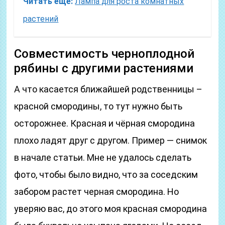
Читать еще:
Лампа для роста комнатных
растений
Совместимость черноплодной
рябины с другими растениями
А что касается ближайшей родственницы –
красной смородины, то тут нужно быть
осторожнее. Красная и чёрная смородина
плохо ладят друг с другом. Пример — снимок
в начале статьи. Мне не удалось сделать
фото, чтобы было видно, что за соседским
забором растет черная смородина. Но
уверяю вас, до этого моя красная смородина