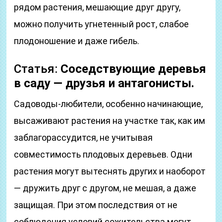
рядом растения, мешающие друг другу,
можно получить угнетенный рост, слабое
плодоношение и даже гибель.
Статья:
Соседствующие деревья
в саду — друзья и антагонисты.
Садоводы-любители, особенно начинающие,
высаживают растения на участке так, как им
заблагорассудится, не учитывая
совместимость плодовых деревьев. Одни
растения могут вытеснять других и наоборот
— дружить друг с другом, не мешая, а даже
защищая. При этом последствия от не
соблюдения условий сожительства могут