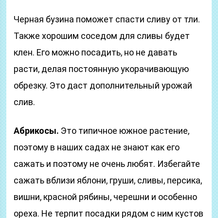
Черная бузина поможет спасти сливу от тли.
Также хорошим соседом для сливы будет
клен. Его можно посадить, но не давать
расти, делая постоянную укорачивающую
обрезку. Это даст дополнительный урожай
слив.
Абрикосы.
Это типичное южное растение,
поэтому в наших садах не знают как его
сажать и поэтому не очень любят. Избегайте
сажать вблизи яблони, груши, сливы, персика,
вишни, красной рябины, черешни и особенно
ореха. Не терпит посадки рядом с ним кустов