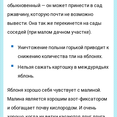
обыкновенный — он может принести в сад
ржавчину, которую почти не возможно
вывести. Она так же перекинется на сады
соседей (при малом дачном участке).
Уничтожение полыни горькой приводит к
снижению количества тли на яблонях.
Нельзя сажать картошку в междурядьях
яблонь.
Яблоня хорошо себя чувствует с малиной.
Малина является хорошим азот-фиксатором
и обогащает почву кислородом. И очень
хорошо, когда их ветки касаются друг друга.