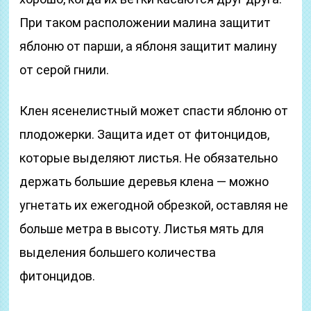
При таком расположении малина защитит
яблоню от парши, а яблоня защитит малину
от серой гнили.
Клен ясенелистный может спасти яблоню от
плодожерки. Защита идет от фитонцидов,
которые выделяют листья. Не обязательно
держать большие деревья клена — можно
угнетать их ежегодной обрезкой, оставляя не
больше метра в высоту. Листья мять для
выделения большего количества
фитонцидов.