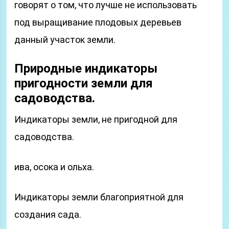
говорят о том, что лучше не использовать
под выращивание плодовых деревьев
данный участок земли.
Природные индикаторы
пригодности земли для
садоводства.
Индикаторы земли, не пригодной для
садоводства.
ива, осока и ольха.
Индикаторы земли благоприятной для
создания сада.