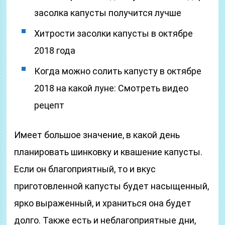
засолка капусты получится лучше
Хитрости засолки капусты в октябре
2018 года
Когда можно солить капусту в октябре
2018 на какой луне: Смотреть видео
рецепт
Имеет большое значение, в какой день
планировать шинковку и квашение капусты.
Если он благоприятный, то и вкус
приготовленной капусты будет насыщенный,
ярко выраженный, и храниться она будет
долго. Также есть и неблагоприятные дни,