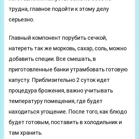
трудна, главное подойти к этому делу
серьезно.
Главный компонент порубить сечкой,
натереть так же морковь, сахар, соль, можно
добавить специи. Все смешать, в
приготовленные банки утрамбовать готовую
капусту. Приблизительно 2 суток идет
процедура брожения, важно учитывать
температуру помещения, где будет
находиться угощение. После того, как блюдо
будет готовым, поставить в холодильник и
там хранить.