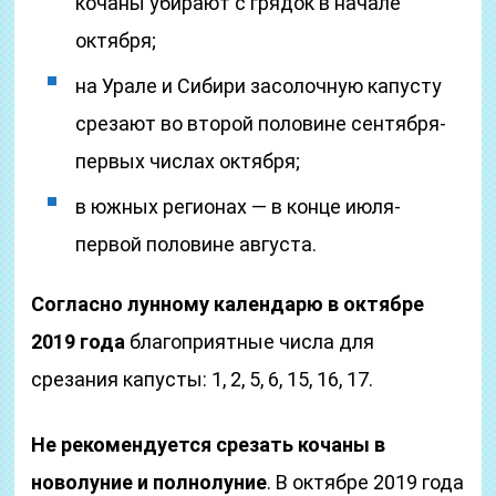
кочаны убирают с грядок в начале
октября;
на Урале и Сибири засолочную капусту
срезают во второй половине сентября-
первых числах октября;
в южных регионах — в конце июля-
первой половине августа.
Согласно лунному календарю в октябре
2019 года
благоприятные числа для
срезания капусты: 1, 2, 5, 6, 15, 16, 17.
Не рекомендуется срезать кочаны в
новолуние и полнолуние
. В октябре 2019 года