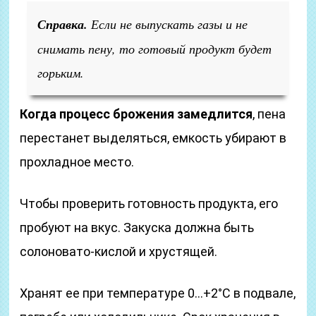
Справка.
Если не выпускать газы и не
снимать пену, то готовый продукт будет
горьким.
Когда процесс брожения замедлится
, пена
перестанет выделяться, емкость убирают в
прохладное место.
Чтобы проверить готовность продукта, его
пробуют на вкус. Закуска должна быть
солоновато-кислой и хрустящей.
Хранят ее при температуре 0…+2°С в подвале,