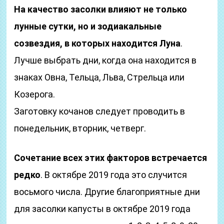
На качество засолки влияют не только
лунные сутки, но и зодиакальные
созвездия, в которых находится Луна
.
Лучше выбрать дни, когда она находится в
знаках Овна, Тельца, Льва, Стрельца или
Козерога.
Заготовку кочанов следует проводить в
понедельник, вторник, четверг.
Сочетание всех этих факторов встречается
редко
. В октябре 2019 года это случится
восьмого числа. Другие благоприятные дни
для засолки капусты в октябре 2019 года