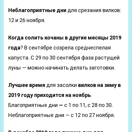
Неблагоприятные дни
для срезания вилков:
12 и 26 ноября.
Когда солить кочаны в другие месяцы 2019
года
? В сентябре созрела среднеспелая
капуста. С 29 по 30 сентября фаза растущей
луны — можно начинать делать заготовки.
Лучшее время
для засолки
вилков на зиму в
2019 году приходится на ноябрь
.
Благоприятные дни
—
с 1 по 11, с 28 по 30.
Неблагоприятные дни — с 12 по 27 ноября.