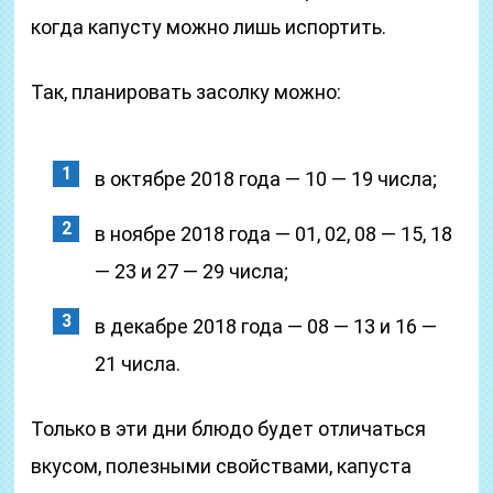
когда капусту можно лишь испортить.
Так, планировать засолку можно:
в октябре 2018 года — 10 — 19 числа;
в ноябре 2018 года — 01, 02, 08 — 15, 18
— 23 и 27 — 29 числа;
в декабре 2018 года — 08 — 13 и 16 —
21 числа.
Только в эти дни блюдо будет отличаться
вкусом, полезными свойствами, капуста