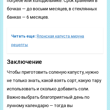
погребе или холодильнике. Срок хранения в
бочках — до восьми месяцев, в стеклянных
банках — 6 месяцев.
Читать еще:
Японская капуста мизуна
рецепты
Заключение
Чтобы приготовить соленую капусту, нужно
не только знать, какой взять сорт, какую тару
использовать и сколько добавить соли.
Важно выбрать благоприятный день по
лунному календарю — тогда вы