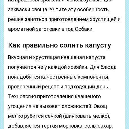
закваски овоща. Учтите эту особенность,
решив заняться приготовлением хрустящей и
ароматной заготовки в год Собаки.
Как правильно солить капусту
Вкусная и хрустящая квашеная капуста
получается не у каждой хозяйки. Для блюда
понадобятся качественные компоненты,
проверенный рецепт и подходящий день.
Технология приготовления квашеного
угощения не вызовет сложностей. Овощ
мелко рубится сечкой (шинковать мелко),
добавляется тертая морковка, соль, сахар,