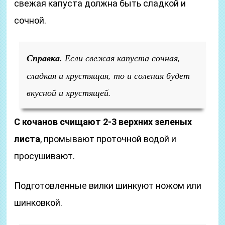
свежая капуста должна быть сладкой и
сочной.
Справка.
Если свежая капуста сочная,
сладкая и хрустящая, то и соленая будет
вкусной и хрустящей.
С кочанов счищают 2-3 верхних зеленых
листа
, промывают проточной водой и
просушивают.
Подготовленные вилки шинкуют ножом или
шинковкой.