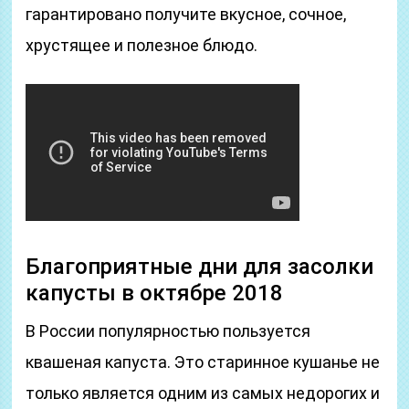
гарантировано получите вкусное, сочное,
хрустящее и полезное блюдо.
Благоприятные дни для засолки
капусты в октябре 2018
В России популярностью пользуется
квашеная капуста. Это старинное кушанье не
только является одним из самых недорогих и