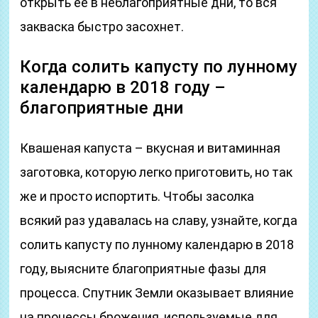
открыть её в неблагоприятные дни, то вся
закваска быстро засохнет.
Когда солить капусту по лунному
календарю в 2018 году –
благоприятные дни
Квашеная капуста – вкусная и витаминная
заготовка, которую легко приготовить, но так
же и просто испортить. Чтобы засолка
всякий раз удавалась на славу, узнайте, когда
солить капусту по лунному календарю в 2018
году, выясните благоприятные фазы для
процесса. Спутник Земли оказывает влияние
на процессы брожения, используемые для