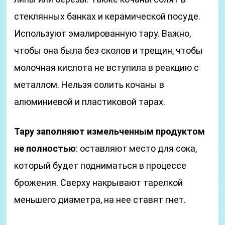
стеклянных банках и керамической посуде.
Используют эмалированную тару. Важно,
чтобы она была без сколов и трещин, чтобы
молочная кислота не вступила в реакцию с
металлом. Нельзя солить кочаны в
алюминиевой и пластиковой тарах.
Тару заполняют измельченным продуктом
не полностью
: оставляют место для сока,
который будет подниматься в процессе
брожения. Сверху накрывают тарелкой
меньшего диаметра, на нее ставят гнет.