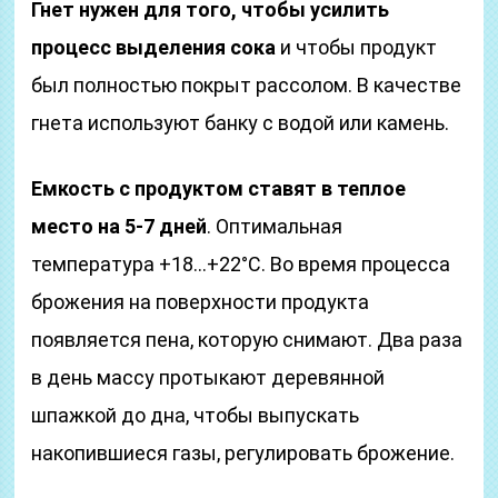
Гнет нужен для того, чтобы усилить
процесс выделения сока
и чтобы продукт
был полностью покрыт рассолом. В качестве
гнета используют банку с водой или камень.
Емкость с продуктом ставят в теплое
место на 5-7 дней
. Оптимальная
температура +18…+22°С. Во время процесса
брожения на поверхности продукта
появляется пена, которую снимают. Два раза
в день массу протыкают деревянной
шпажкой до дна, чтобы выпускать
накопившиеся газы, регулировать брожение.