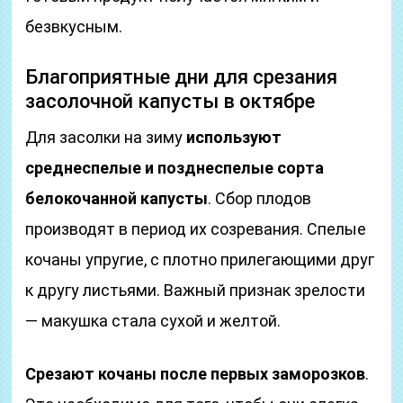
безвкусным.
Благоприятные дни для срезания
засолочной капусты в октябре
Для засолки на зиму
используют
среднеспелые и позднеспелые сорта
белокочанной капусты
. Сбор плодов
производят в период их созревания. Спелые
кочаны упругие, с плотно прилегающими друг
к другу листьями. Важный признак зрелости
— макушка стала сухой и желтой.
Срезают кочаны после первых заморозков
.