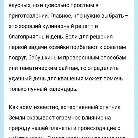
вкусных, но и довольно простым в
приготовлении. Главное, что нужно выбрать –
это хороший кулинарный рецепт и
благоприятный день. Если для решения
первой задачи хозяйки прибегают к советам
подруг, бабушкиным проверенным способам
или тематическим сайтам, то определить
удачный день для квашения может помочь
только лунный календарь.
Как всем известно, естественный спутник
Земли оказывает огромное влияние на
природу нашей планеты и происходящие с