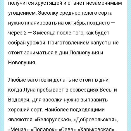
получится хрустящей и станет незаменимым
угощением. Засолку среднеспелого сорта
нужно планировать на октябрь, позднего —
через 2 — 3 месяца после того, как будет
собран урожай. Приготовлением капусты не
стоит заниматься в дни Полнолуния и
Новолуния.
Любые заготовки делать не стоит в дни,
когда Луна пребывает в созвездиях Весы и
Водолей. Для засолки нужно выправить
хороший сорт. Наиболее подходящими
являются: «Белорусская», «Добровольская»,
«Менза», «Подарок», «Сава», «Харьковская».