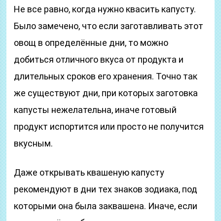
Не все равно, когда нужно квасить капусту.
Было замечено, что если заготавливать этот
овощ в определённые дни, то можно
добиться отличного вкуса от продукта и
длительных сроков его хранения. Точно так
же существуют дни, при которых заготовка
капусты нежелательна, иначе готовый
продукт испортится или просто не получится
вкусным.
Даже открывать квашеную капусту
рекомендуют в дни тех знаков зодиака, под
которыми она была заквашена. Иначе, если