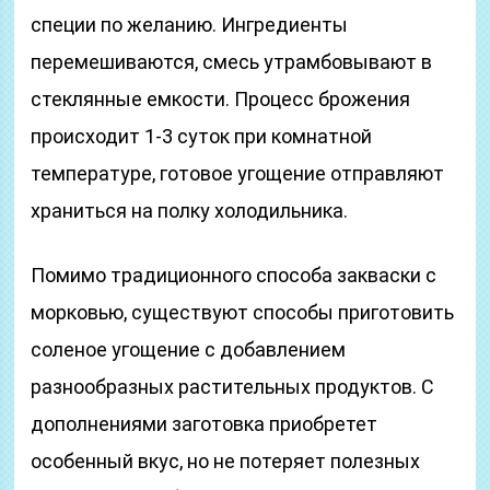
специи по желанию. Ингредиенты
перемешиваются, смесь утрамбовывают в
стеклянные емкости. Процесс брожения
происходит 1-3 суток при комнатной
температуре, готовое угощение отправляют
храниться на полку холодильника.
Помимо традиционного способа закваски с
морковью, существуют способы приготовить
соленое угощение с добавлением
разнообразных растительных продуктов. С
дополнениями заготовка приобретет
особенный вкус, но не потеряет полезных