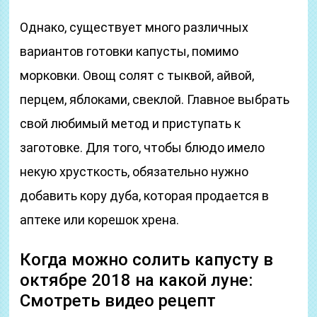
Однако, существует много различных
вариантов готовки капусты, помимо
морковки. Овощ солят с тыквой, айвой,
перцем, яблоками, свеклой. Главное выбрать
свой любимый метод и приступать к
заготовке. Для того, чтобы блюдо имело
некую хрусткость, обязательно нужно
добавить кору дуба, которая продается в
аптеке или корешок хрена.
Когда можно солить капусту в
октябре 2018 на какой луне:
Смотреть видео рецепт