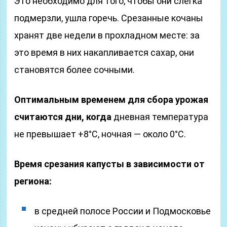
Это необходимо для того, чтобы они слегка
подмерзли, ушла горечь. Срезанные кочаны
хранят две недели в прохладном месте: за
это время в них накапливается сахар, они
становятся более сочными.
Оптимальным временем для сбора урожая
считаются дни, когда
дневная температура
не превышает +8°С, ночная — около 0°С.
Время срезания капусты в зависимости от
региона:
в средней полосе России и Подмосковье