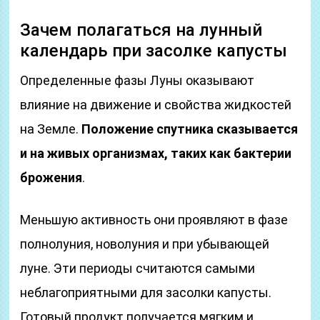
Зачем полагаться на лунный
календарь при засолке капусты
Определенные фазы Луны оказывают
влияние на движение и свойства жидкостей
на Земле.
Положение спутника сказывается
и на живых организмах, таких как бактерии
брожения
.
Меньшую активность они проявляют в фазе
полнолуния, новолуния и при убывающей
луне. Эти периоды считаются самыми
неблагоприятными для засолки капусты.
Готовый продукт получается мягким и