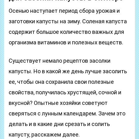
Осенью наступает период сбора урожая и
заготовки капусты на зиму. Соленая капуста
содержит большое количество важных для
организма витаминов и полезных веществ.
Существует немало рецептов засолки
капусты. Но в какой же день лучше засолить
ее, чтобы она сохранила свои полезные
свойства, получилась хрустящей, сочной и
вкусной? Опытные хозяйки советуют
сверяться с лунным календарем. Зачем это
делать и в какие дни срезать и солить
капусту, расскажем далее.