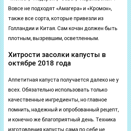
Вовсе не подходят «Амагера» и «Кромон»,
также все сорта, которые привезли из
Голландии и Китая. Сам кочан должен быть
плотным, вызревшим, осветленным.
Хитрости засолки капусты в
октябре 2018 года
Аппетитная капуста получается далеко не у
всех. Обязательно использовать только
качественные ингредиенты, но главное
помнить, надежный и опробованный рецепт,
и конечно же благоприятный день. Техника
изготовления капусты сама по себе не