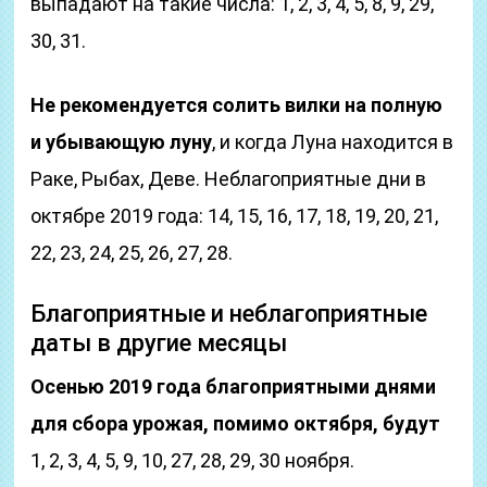
выпадают на такие числа: 1, 2, 3, 4, 5, 8, 9, 29,
30, 31.
Не рекомендуется солить вилки на полную
и убывающую луну
, и когда Луна находится в
Раке, Рыбах, Деве. Неблагоприятные дни в
октябре 2019 года: 14, 15, 16, 17, 18, 19, 20, 21,
22, 23, 24, 25, 26, 27, 28.
Благоприятные и неблагоприятные
даты в другие месяцы
Осенью 2019 года благоприятными днями
для сбора урожая, помимо октября, будут
1, 2, 3, 4, 5, 9, 10, 27, 28, 29, 30 ноября.