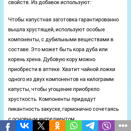
свойств. Из добавок используют:
Чтобы капустная заготовка гарантированно
вышла хрустящей, используют особые
компоненты, с дубильными веществами в
составе. Это может быть кора дуба или
корень хрена. Дубовую кору можно
приобрести в аптеке. Хватит чайной ложки
одного из двух компонентов на килограмм
капусты, чтобы угощение приобрело
хрусткость. Компоненты придадут
пикантность закуске, гармонично сочетаясь
с основным ингредиентом.