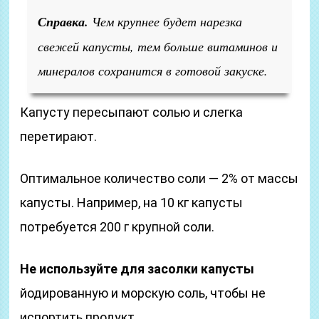
Справка.
Чем крупнее будет нарезка
свежей капусты, тем больше витаминов и
минералов сохранится в готовой закуске.
Капусту пересыпают солью и слегка
перетирают.
Оптимальное количество соли — 2% от массы
капусты. Например, на 10 кг капусты
потребуется 200 г крупной соли.
Не используйте для засолки капусты
йодированную и морскую соль, чтобы не
испортить продукт.