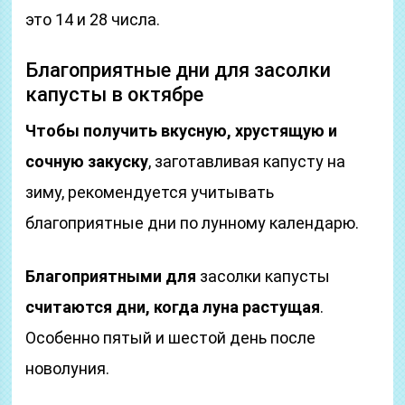
это 14 и 28 числа.
Благоприятные дни для засолки
капусты в октябре
Чтобы получить вкусную, хрустящую и
сочную закуску
, заготавливая капусту на
зиму, рекомендуется учитывать
благоприятные дни по лунному календарю.
Благоприятными для
засолки капусты
считаются дни, когда луна растущая
.
Особенно пятый и шестой день после
новолуния.