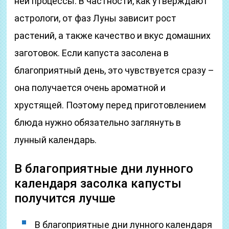
ней процессы. В частности, как утверждают
астрологи, от фаз Луны зависит рост
растений, а также качество и вкус домашних
заготовок. Если капуста засолена в
благоприятный день, это чувствуется сразу –
она получается очень ароматной и
хрустящей. Поэтому перед приготовлением
блюда нужно обязательно заглянуть в
лунный календарь.
В благоприятные дни лунного
календаря засолка капусты
получится лучше
В благоприятные дни лунного календаря