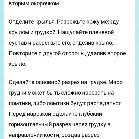
вторым окорочком.
Отделите крылья. Разрежьте кожу между
крылом и грудкой. Нащупайте плечевой
сустав и разрежьте его, отделив крыло.
Повторите с другой стороны, удалив второе
крыло.
Сделайте основной разрез на грудке. Мясо
грудки может быть сложно нарезать на
ломтики, либо ломтики будут распадаться.
Перед нарезкой сделайте глубокий
горизонтальный разрез через грудку в
направлении кости, создав разрез-