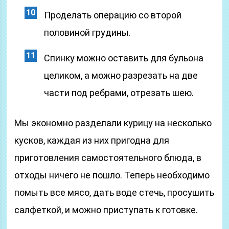
Проделать операцию со второй
половиной грудины.
Спинку можно оставить для бульона
целиком, а можно разрезать на две
части под ребрами, отрезать шею.
Мы экономно разделали курицу на несколько
кусков, каждая из них пригодна для
приготовления самостоятельного блюда, в
отходы ничего не пошло. Теперь необходимо
помыть все мясо, дать воде стечь, просушить
салфеткой, и можно приступать к готовке.