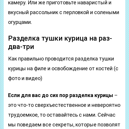
камеру. Или же приготовьте наваристый и
вкусный рассольник с перловкой и солеными
огурцами.
Разделка тушки курица на раз-
два-три
Как правильно проводится разделка тушки
курицы на филе и освобождение от костей (с
фото и видео)
Если для вас до сих пор разделка курицы
–
это что-то сверхъестественное и невероятно
трудоемкое, то оставайтесь с нами. Сейчас
мы поведаем все секреты, которые позволят