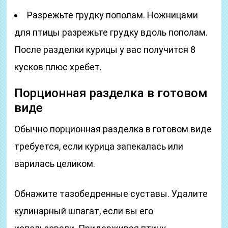
Разрежьте грудку пополам. Ножницами
для птицы разрежьте грудку вдоль пополам.
После разделки курицы у вас получится 8
кусков плюс хребет.
Порционная разделка в готовом
виде
Обычно порционная разделка в готовом виде
требуется, если курица запекалась или
варилась целиком.
Обнажите тазобедренные суставы. Удалите
кулинарный шпагат, если вы его