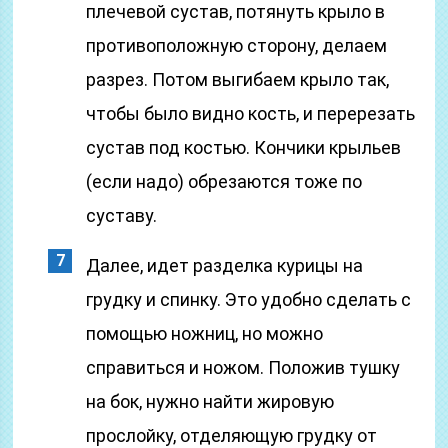
плечевой сустав, потянуть крыло в
противоположную сторону, делаем
разрез. Потом выгибаем крыло так,
чтобы было видно кость, и перерезать
сустав под костью. Кончики крыльев
(если надо) обрезаются тоже по
суставу.
Далее, идет разделка курицы на
грудку и спинку. Это удобно сделать с
помощью ножниц, но можно
справиться и ножом. Положив тушку
на бок, нужно найти жировую
прослойку, отделяющую грудку от