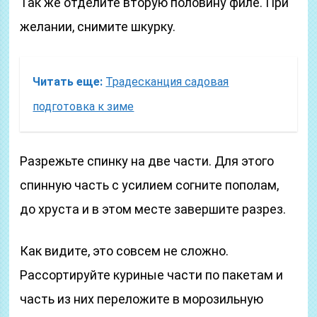
Так же отделите вторую половину филе. При
желании, снимите шкурку.
Читать еще:
Традесканция садовая
подготовка к зиме
Разрежьте спинку на две части. Для этого
спинную часть с усилием согните пополам,
до хруста и в этом месте завершите разрез.
Как видите, это совсем не сложно.
Рассортируйте куриные части по пакетам и
часть из них переложите в морозильную