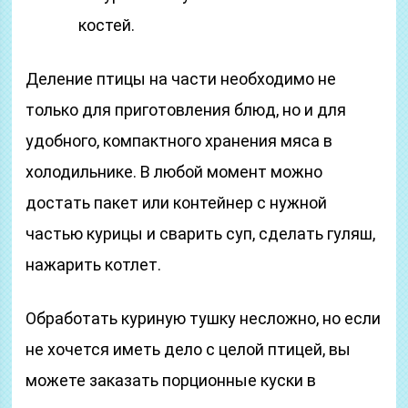
костей.
Деление птицы на части необходимо не
только для приготовления блюд, но и для
удобного, компактного хранения мяса в
холодильнике. В любой момент можно
достать пакет или контейнер с нужной
частью курицы и сварить суп, сделать гуляш,
нажарить котлет.
Обработать куриную тушку несложно, но если
не хочется иметь дело с целой птицей, вы
можете заказать порционные куски в