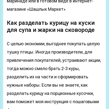
маринаде или в готовом виде в интернет-
магазине «Шашлык Маркет»
Как разделать курицу на куски
для супа и жарки на сковороде
С целью экономии, выгоднее покупать целую
тушку птицы. Иногда производители, для
привлечения покупателей, устраивают акции,
тогда можно смело брать 2-3 куры,
разделить их на части и сформировать
нужные наборы. Если вы не знаете, как
разделать курицу на порционные кусочки,
вам поможет моя инструкция с пошаговыми