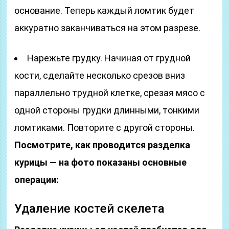
основание. Теперь каждый ломтик будет
аккуратно заканчиваться на этом разрезе.
Нарежьте грудку. Начиная от грудной
кости, сделайте несколько срезов вниз
параллельно трудной клетке, срезая мясо с
одной стороны грудки длинными, тонкими
ломтиками. Повторите с другой стороны.
Посмотрите, как проводится разделка
курицы — на фото показаны основные
операции:
Удаление костей скелета