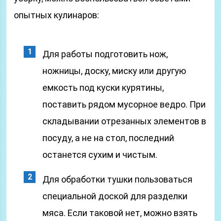
опытных кулинаров:
Для работы подготовить нож,
ножницы, доску, миску или другую
емкость под куски курятины,
поставить рядом мусорное ведро. При
складывании отрезанных элементов в
посуду, а не на стол, последний
останется сухим и чистым.
Для обработки тушки пользоваться
специальной доской для разделки
мяса. Если таковой нет, можно взять