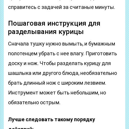
справитесь с задачей за считаные минуты.
Пошаговая инструкция для
разделывания курицы
Сначала тушку нужно вымыть, и бумажным
полотенцем убрать с нее влагу. Приготовить
доску и нож. Чтобы разделать курицу для
шашлыка или другого блюда, необязательно
брать длинный нож с широким лезвием.
Инструмент может быть небольшим, но
обязательно острым.
Лучше следовать такому порядку