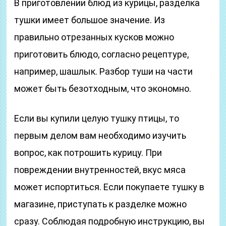
В приготовлении блюд из курицы, разделка
тушки имеет большое значение. Из
правильно отрезанных кусков можно
приготовить блюдо, согласно рецептуре,
например, шашлык. Разбор туши на части
может быть безотходным, что экономно.
Если вы купили целую тушку птицы, то
первым делом вам необходимо изучить
вопрос, как потрошить курицу. При
повреждении внутренностей, вкус мяса
может испортиться. Если покупаете тушку в
магазине, приступать к разделке можно
сразу. Соблюдая подробную инструкцию, вы