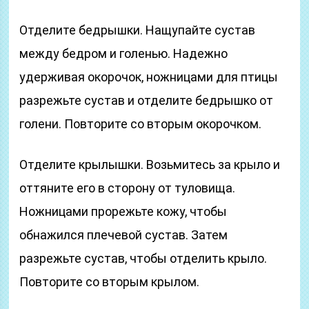
Отделите бедрышки. Нащупайте сустав
между бедром и голенью. Надежно
удерживая окорочок, ножницами для птицы
разрежьте сустав и отделите бедрышко от
голени. Повторите со вторым окорочком.
Отделите крылышки. Возьмитесь за крыло и
оттяните его в сторону от туловища.
Ножницами прорежьте кожу, чтобы
обнажился плечевой сустав. Затем
разрежьте сустав, чтобы отделить крыло.
Повторите со вторым крылом.