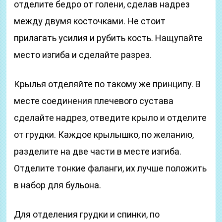
отделите бедро от голени, сделав надрез
между двумя косточками. Не стоит
прилагать усилия и рубить кость. Нащупайте
место изгиба и сделайте разрез.
Крылья отделяйте по такому же принципу. В
месте соединения плечевого сустава
сделайте надрез, отведите крыло и отделите
от грудки. Каждое крылышко, по желанию,
разделите на две части в месте изгиба.
Отделите тонкие фаланги, их лучше положить
в набор для бульона.
Для отделения грудки и спинки, по