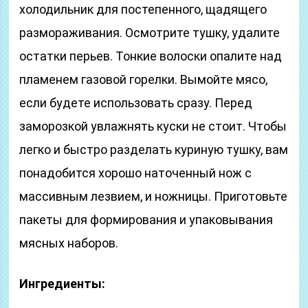
холодильник для постепенного, щадящего
размораживания. Осмотрите тушку, удалите
остатки перьев. Тонкие волоски опалите над
пламенем газовой горелки. Вымойте мясо,
если будете использовать сразу. Перед
заморозкой увлажнять куски не стоит. Чтобы
легко и быстро разделать куриную тушку, вам
понадобится хорошо наточенный нож с
массивным лезвием, и ножницы. Приготовьте
пакеты для формирования и упаковывания
мясных наборов.
Ингредиенты: