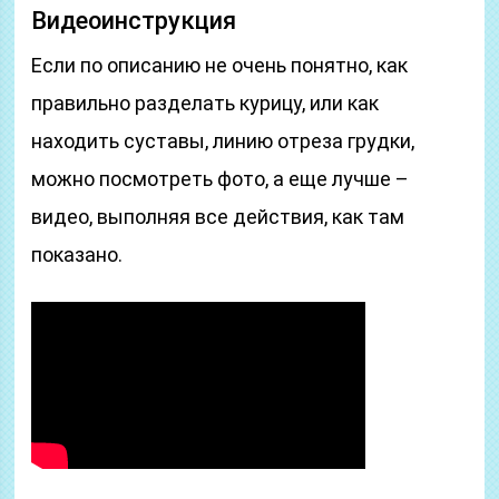
Видеоинструкция
Если по описанию не очень понятно, как
правильно разделать курицу, или как
находить суставы, линию отреза грудки,
можно посмотреть фото, а еще лучше –
видео, выполняя все действия, как там
показано.