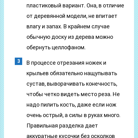
пластиковый вариант. Она, в отличие
от деревянной модели, не впитает
влагу и запах. В крайнем случае
обычную доску из дерева можно
обернуть целлофаном.
В процессе отрезания ножек и
крыльев обязательно нащупывать
сустав, выворачивать конечность,
чтобы четко видеть место реза. Не
надо пилить кость, даже если нож
очень острый, а силы в руках много.
Правильная разделка дает
аккуратные кусочки без осколков