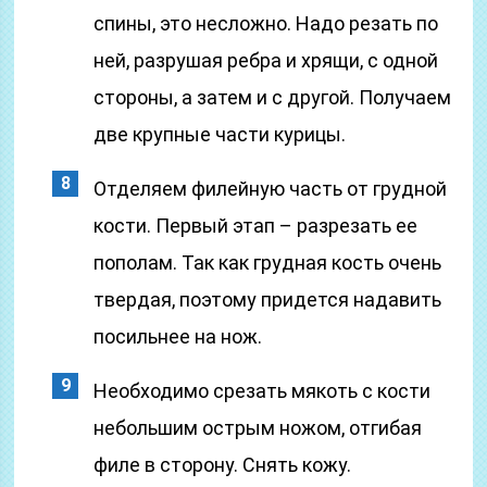
спины, это несложно. Надо резать по
ней, разрушая ребра и хрящи, с одной
стороны, а затем и с другой. Получаем
две крупные части курицы.
Отделяем филейную часть от грудной
кости. Первый этап – разрезать ее
пополам. Так как грудная кость очень
твердая, поэтому придется надавить
посильнее на нож.
Необходимо срезать мякоть с кости
небольшим острым ножом, отгибая
филе в сторону. Снять кожу.