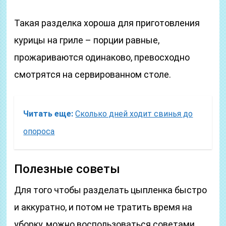
Такая разделка хороша для приготовления
курицы на гриле – порции равные,
прожариваются одинаково, превосходно
смотрятся на сервированном столе.
Читать еще:
Сколько дней ходит свинья до
опороса
Полезные советы
Для того чтобы разделать цыпленка быстро
и аккуратно, и потом не тратить время на
уборку, можно воспользоваться советами