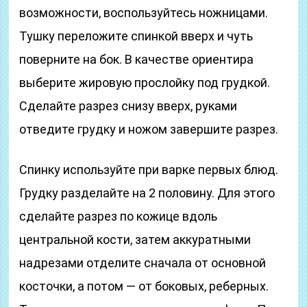
возможности, воспользуйтесь ножницами.
Тушку переложите спинкой вверх и чуть
поверните на бок. В качестве ориентира
выберите жировую прослойку под грудкой.
Сделайте разрез снизу вверх, руками
отведите грудку и ножом завершите разрез.
Спинку используйте при варке первых блюд.
Грудку разделайте на 2 половину. Для этого
сделайте разрез по кожице вдоль
центральной кости, затем аккуратными
надрезами отделите сначала от основной
косточки, а потом — от боковых, реберных.