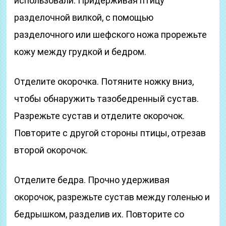
использовали. Придерживая птицу
разделочной вилкой, с помощью
разделочного или шефского ножа прорежьте
кожу между грудкой и бедром.
Отделите окорочка. Потяните ножку вниз,
чтобы обнаружить тазобедренный сустав.
Разрежьте сустав и отделите окорочок.
Повторите с другой стороны птицы, отрезав
второй окорочок.
Отделите бедра. Прочно удерживая
окорочок, разрежьте сустав между голенью и
бедрышком, разделив их. Повторите со