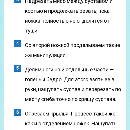
Надрезать мясо между суставом и
костью и продолжать резать, пока
ножка полностью не отделится от
туши.
Со второй ножкой проделываем такие
же манипуляции.
Делим ноги на 2 отдельные части —
голень и бедро. Для этого взять ее в
руки, нащупать сустав и перерезать по
месту сгиба точно по хрящу сустава.
Отрезаем крылья. Процесс такой же,
как и с отделением ножек. Нащупать