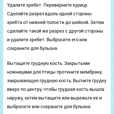
Удалите хребет. Переверните курицу.
Сделайте разрез вдоль одной стороны
хребта от нижней полости до шейной. Затем
сделайте такой же разрез с другой стороны
и удалите хребет. Выбросите его или
сохраните для бульона.
Вытащите грудную кость. Закрытыми
ножницами для птицы проткните мембрану,
закрывающую грудную кость. Выгните грудку
вверх по центру, чтобы грудная кость вышла
наружу, затем вытащите или вырежьте ее и
выбросите или сохраните для бульона.