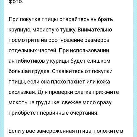
фото.
При покупке птицы старайтесь выбрать
крупную, мясистую тушку. Внимательно
посмотрите на соотношение размеров
отдельных частей. При использовании
антибиотиков у курицы будет слишком
большая грудка. Откажитесь от покупки
птицы, если она плохо пахнет или кожа
скользкая. Для проверки слегка прижмите
мякоть на грудинке: свежее мясо сразу
приобретет первичные очертания.
Если у вас замороженная птица, положите в