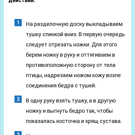
действий:
На разделочную доску выкладываем
тушку спинкой вниз. В первую очередь
следует отрезать ножки. Для этого
берем ножку в руку и оттягиваем в
противоположную сторону от тела
птицы, надрезаем ножом кожу возле
соединения бедра с тушей.
В одну руку взять тушку, а в другую
ножку и выгнуть бедро так, чтобы
показалась косточка и хрящ сустава.