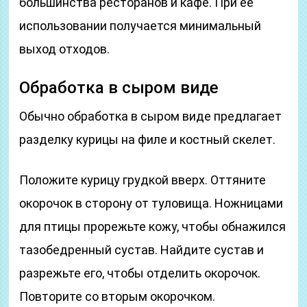
большинства ресторанов и кафе. При её
использовании получается минимальный
выход отходов.
Обработка в сыром виде
Обычно обработка в сыром виде предлагает
разделку курицы на филе и костный скелет.
Положите курицу грудкой вверх. Оттяните
окорочок в сторону от туловища. Ножницами
для птицы прорежьте кожу, чтобы обнажился
тазобедренный сустав. Найдите сустав и
разрежьте его, чтобы отделить окорочок.
Повторите со вторым окорочком.