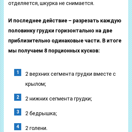
отделяется, шкурка не снимается.
И последнее действие – разрезать каждую
половинку грудки горизонтально на две
приблизительно одинаковые части. В итоге
мы получаем 8 порционных кусков:
2 верхних сегмента грудки вместе с
крылом;
2 нижних сегмента грудки;
2 бедрышка;
2 голени.