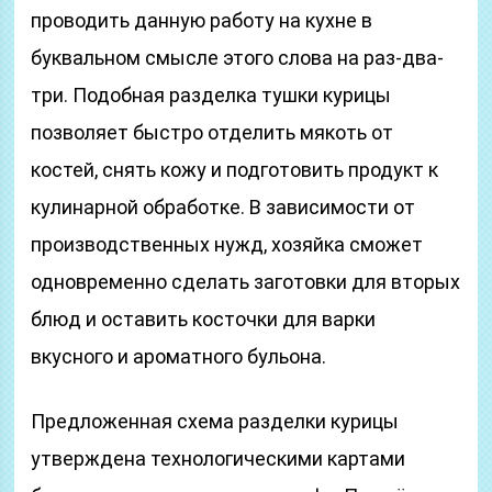
проводить данную работу на кухне в
буквальном смысле этого слова на раз-два-
три. Подобная разделка тушки курицы
позволяет быстро отделить мякоть от
костей, снять кожу и подготовить продукт к
кулинарной обработке. В зависимости от
производственных нужд, хозяйка сможет
одновременно сделать заготовки для вторых
блюд и оставить косточки для варки
вкусного и ароматного бульона.
Предложенная схема разделки курицы
утверждена технологическими картами