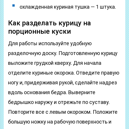
охлажденная куриная тушка — 1 штука.
Как разделать курицу на
порционные куски
Для работы используйте удобную
разделочную доску. Подготовленную курицу
выложите грудкой кверху. Для начала
отделите куриные окорока. Отведите правую
ногу и, придерживая рукой, сделайте надрез
вдоль основания бедра. Выверните
бедрышко наружу и отрежьте по суставу.
Повторите все с левым окороком. Положите
большую ножку на рабочую поверхность и