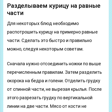
Разделываем курицу на равные
части
Для некоторых блюд необходимо
распотрошить курицу на примерно равные
части. Сделать это быстро и правильно
можно, следуя некоторым советам.
Сначала нужно отсоединить ножки по выше
перечисленным правилам. Затем разделить
окорока на бедра и голени. Отделить грудку
от спинной части, не вырезая крылья. После
этого разрезать грудку по вертикальной
линии на две части. Мясо от кости не